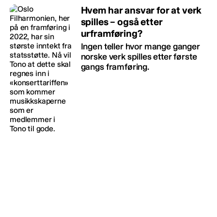
Hvem har ansvar for at verk
spilles – også etter
urframføring?
Ingen teller hvor mange ganger
norske verk spilles etter første
gangs framføring.