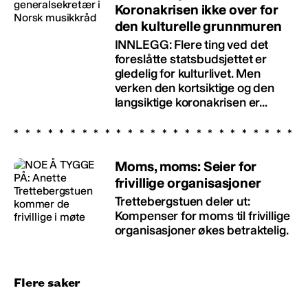
Koronakrisen ikke over for
den kulturelle grunnmuren
INNLEGG: Flere ting ved det
foreslåtte statsbudsjettet er
gledelig for kulturlivet. Men
verken den kortsiktige og den
langsiktige koronakrisen er...
Moms, moms: Seier for
frivillige organisasjoner
Trettebergstuen deler ut:
Kompenser for moms til frivillige
organisasjoner økes betraktelig.
Flere saker