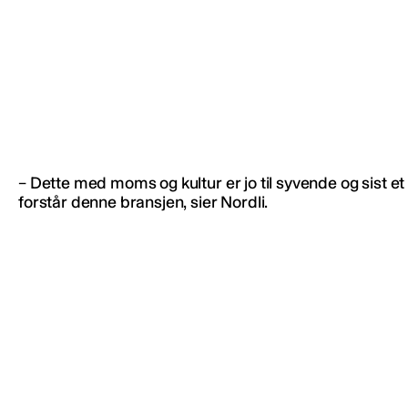
– Dette med moms og kultur er jo til syvende og sist 
forstår denne bransjen, sier Nordli.