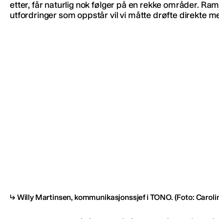
etter, får naturlig nok følger på en rekke områder. Ramm
utfordringer som oppstår vil vi måtte drøfte direkte m
Willy Martinsen, kommunikasjonssjef i TONO.
(Foto: Caroli