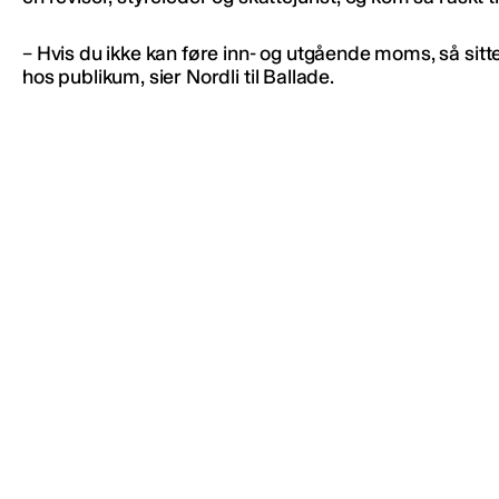
– Hvis du ikke kan føre inn- og utgående moms, så sitte
hos publikum, sier Nordli til Ballade.