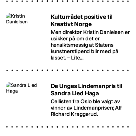
Kulturrådet positive til
Kreativt Norge
Men direktør Kristin Danielsen er
usikker på om det er
hensiktsmessig at Statens
kunstnerstipend blir med på
lasset. – Lite...
De Unges Lindemanpris til
Sandra Lied Haga
Cellisten fra Oslo ble valgt av
vinner av Lindemanprisen; Alf
Richard Kraggerud.