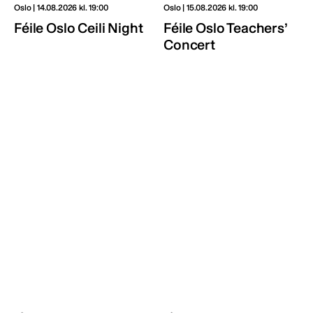
Oslo | 14.08.2026 kl. 19:00
Oslo | 15.08.2026 kl. 19:00
Féile Oslo Ceili Night
Féile Oslo Teachers’
Concert