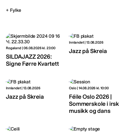
Fylke
Innlandet | 13.08.2026
Rogaland | 06.08.2026 kl. 23:00
Jazz på Skreia
SILDAJAZZ 2026:
Signe Førre Kvartett
Innlandet | 13.08.2026
Oslo | 14.08.2026 kl. 10:00
Jazz på Skreia
Féile Oslo 2026 |
Sommerskole i irsk
musikk og dans