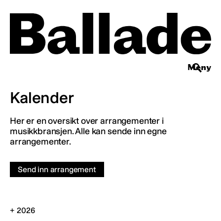
Meny
Kalender
Her er en oversikt over arrangementer i
musikkbransjen. Alle kan sende inn egne
arrangementer.
Send inn arrangement
2026