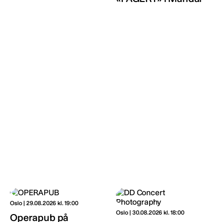
Oslo | 29.08.2026 kl. 19:00
Oslo | 30.08.2026 kl. 18:00
Operapub på