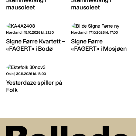
mausoleet
mausoleet
Nordland | 15.10.2026 kl. 21:30
Nordland | 17.10.2026 kl. 17:00
Signe Førre Kvartett –
Signe Førre
«FAGERT» i Bodø
«FAGERT» i Mosjøen
Oslo | 30.11.2026 kl. 18:00
Yesterdaze spiller på
Folk