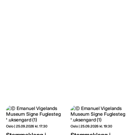
Oslo | 25.09.2026 kl. 17:30
Oslo | 25.09.2026 kl. 19:30
Stemmeklang i
Stemmeklang i