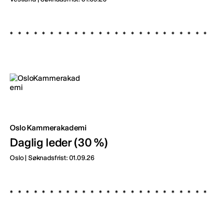
Oslo Kammerakademi
Daglig leder (30 %)
Oslo | Søknadsfrist: 01.09.26