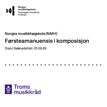
Norges musikkhøgskole (NMH)
Førsteamanuensis i komposisjon
Oslo | Søknadsfrist: 01.09.26