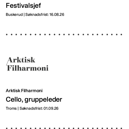
Festivalsjef
Buskerud | Søknadsfrist: 16.08.26
Arktisk Filharmoni
Cello, gruppeleder
Troms | Søknadsfrist: 01.09.26