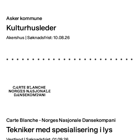
Asker kommune
Kulturhusleder
Akershus | Søknadsfrist: 10.08.26
Carte Blanche - Norges Nasjonale Dansekompani
Tekniker med spesialisering i lys
Vestland | Søknadsfrist: 01.09.26