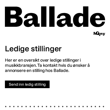
Meny
Ledige stillinger
Her er en oversikt over ledige stillinger i
musikkbransjen. Ta kontakt hvis du ønsker å
annonsere en stilling hos Ballade.
Send inn ledig stilling