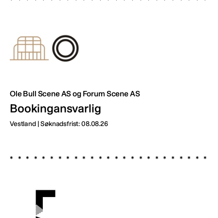
Ole Bull Scene AS og Forum Scene AS
Bookingansvarlig
Vestland | Søknadsfrist: 08.08.26