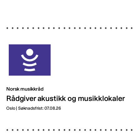
Norsk musikkråd
Rådgiver akustikk og musikklokaler
Oslo | Søknadsfrist: 07.08.26