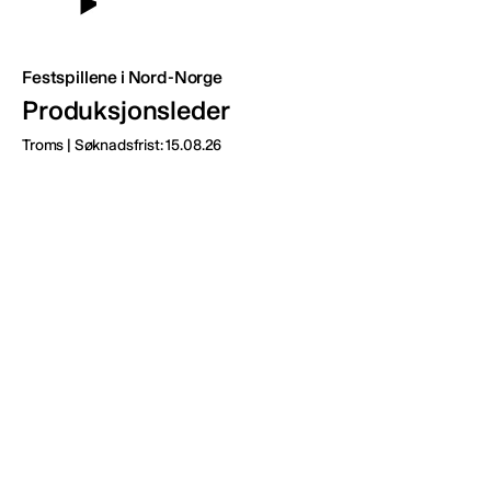
Festspillene i Nord-Norge
Produksjonsleder
Troms | Søknadsfrist: 15.08.26