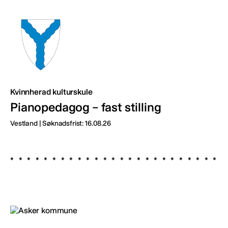
Kvinnherad kulturskule
Pianopedagog – fast stilling
Vestland | Søknadsfrist: 16.08.26