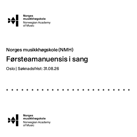
Norges musikkhøgskole (NMH)
Førsteamanuensis i sang
Oslo | Søknadsfrist: 31.08.26