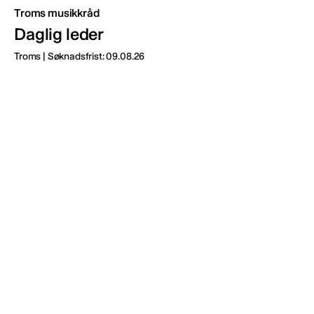
Troms musikkråd
Daglig leder
Troms | Søknadsfrist: 09.08.26