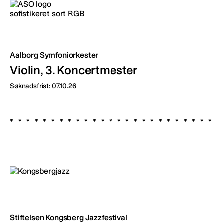
Aalborg Symfoniorkester
Violin, 3. Koncertmester
Søknadsfrist: 07.10.26
Stiftelsen Kongsberg Jazzfestival