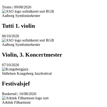
Troms | 09/08/2026
Aalborg Symfoniorkester
Tutti 1. violin
06/10/2026
Aalborg Symfoniorkester
Violin, 3. Koncertmester
07/10/2026
Stiftelsen Kongsberg Jazzfestival
Festivalsjef
Buskerud | 16/08/2026
Arktisk Filharmoni