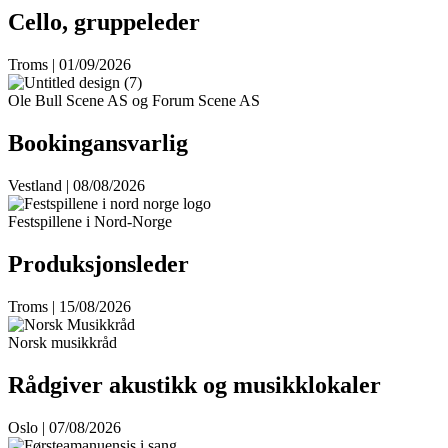
Cello, gruppeleder
Troms | 01/09/2026
Ole Bull Scene AS og Forum Scene AS
Bookingansvarlig
Vestland | 08/08/2026
Festspillene i Nord-Norge
Produksjonsleder
Troms | 15/08/2026
Norsk musikkråd
Rådgiver akustikk og musikklokaler
Oslo | 07/08/2026