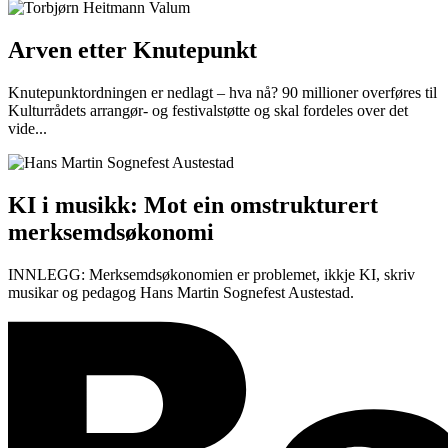
Arven etter Knutepunkt
Knutepunktordningen er nedlagt – hva nå? 90 millioner overføres til
Kulturrådets arrangør- og festivalstøtte og skal fordeles over det
vide...
KI i musikk: Mot ein omstrukturert
merksemdsøkonomi
INNLEGG: Merksemdsøkonomien er problemet, ikkje KI, skriv
musikar og pedagog Hans Martin Sognefest Austestad.