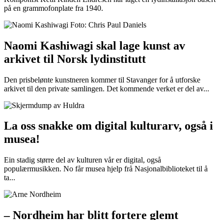
på en grammofonplate fra 1940.
Naomi Kashiwagi skal lage kunst av
arkivet til Norsk lydinstitutt
Den prisbelønte kunstneren kommer til Stavanger for å utforske
arkivet til den private samlingen. Det kommende verket er del av...
La oss snakke om digital kulturarv, også i
musea!
Ein stadig større del av kulturen vår er digital, også
populærmusikken. No får musea hjelp frå Nasjonalbiblioteket til å
ta...
– Nordheim har blitt fortere glemt