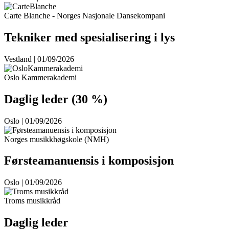
Carte Blanche - Norges Nasjonale Dansekompani
Tekniker med spesialisering i lys
Vestland | 01/09/2026
Oslo Kammerakademi
Daglig leder (30 %)
Oslo | 01/09/2026
Norges musikkhøgskole (NMH)
Førsteamanuensis i komposisjon
Oslo | 01/09/2026
Troms musikkråd
Daglig leder