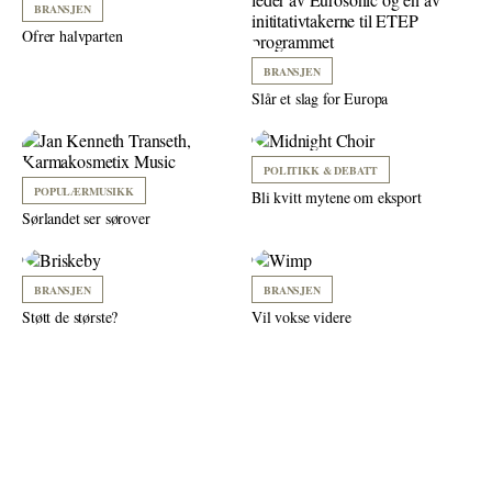
BRANSJEN
Ofrer halvparten
BRANSJEN
Slår et slag for Europa
POLITIKK & DEBATT
POPULÆRMUSIKK
Bli kvitt mytene om eksport
Sørlandet ser sørover
BRANSJEN
BRANSJEN
Støtt de største?
Vil vokse videre