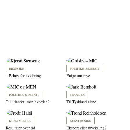
BRANSJEN
POLITIKK & DEBATT
– Behov for avklaring
Enige om mye
POLITIKK & DEBATT
BRANSJEN
Til utlandet, men hvordan?
Til Tyskland alene
KUNSTMUSIKK
KUNSTMUSIKK
Resultater over tid
Eksport eller utveksling?