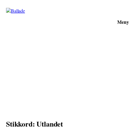
Meny
Stikkord: Utlandet