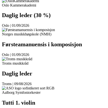
Oslo Kammerakademi
Daglig leder (30 %)
Oslo | 01/09/2026
Norges musikkhøgskole (NMH)
Førsteamanuensis i komposisjon
Oslo | 01/09/2026
Troms musikkråd
Daglig leder
Troms | 09/08/2026
Aalborg Symfoniorkester
Tutti 1. violin