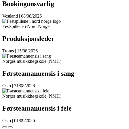
Bookingansvarlig
Vestland | 08/08/2026
Festspillene i Nord-Norge
Produksjonsleder
Troms | 15/08/2026
Norges musikkhøgskole (NMH)
Førsteamanuensis i sang
Oslo | 31/08/2026
Norges musikkhøgskole (NMH)
Førsteamanuensis i fele
Oslo | 01/09/2026