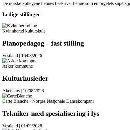
De norske kollegene hennes beskriver henne som en orgelets superstjer
Ledige stillinger
Kvinnherad kulturskule
Pianopedagog – fast stilling
Vestland | 16/08/2026
Asker kommune
Kulturhusleder
Akershus | 10/08/2026
Carte Blanche - Norges Nasjonale Dansekompani
Tekniker med spesialisering i lys
Vestland | 01/09/2026