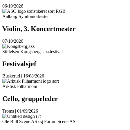
06/10/2026
Aalborg Symfoniorkester
Violin, 3. Koncertmester
07/10/2026
Stiftelsen Kongsberg Jazzfestival
Festivalsjef
Buskerud | 16/08/2026
Arktisk Filharmoni
Cello, gruppeleder
Troms | 01/09/2026
Ole Bull Scene AS og Forum Scene AS