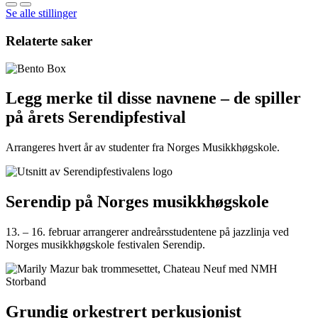
Se alle stillinger
Relaterte saker
Legg merke til disse navnene – de spiller
på årets Serendipfestival
Arrangeres hvert år av studenter fra Norges Musikkhøgskole.
Serendip på Norges musikkhøgskole
13. – 16. februar arrangerer andreårsstudentene på jazzlinja ved
Norges musikkhøgskole festivalen Serendip.
Grundig orkestrert perkusjonist