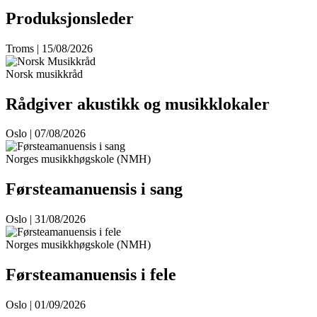
Produksjonsleder
Troms | 15/08/2026
Norsk musikkråd
Rådgiver akustikk og musikklokaler
Oslo | 07/08/2026
Norges musikkhøgskole (NMH)
Førsteamanuensis i sang
Oslo | 31/08/2026
Norges musikkhøgskole (NMH)
Førsteamanuensis i fele
Oslo | 01/09/2026