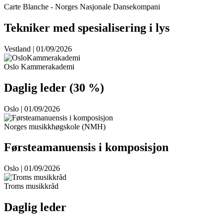
Carte Blanche - Norges Nasjonale Dansekompani
Tekniker med spesialisering i lys
Vestland | 01/09/2026
Oslo Kammerakademi
Daglig leder (30 %)
Oslo | 01/09/2026
Norges musikkhøgskole (NMH)
Førsteamanuensis i komposisjon
Oslo | 01/09/2026
Troms musikkråd
Daglig leder