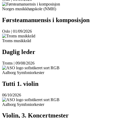
Norges musikkhøgskole (NMH)
Førsteamanuensis i komposisjon
Oslo | 01/09/2026
Troms musikkråd
Daglig leder
Troms | 09/08/2026
Aalborg Symfoniorkester
Tutti 1. violin
06/10/2026
Aalborg Symfoniorkester
Violin, 3. Koncertmester