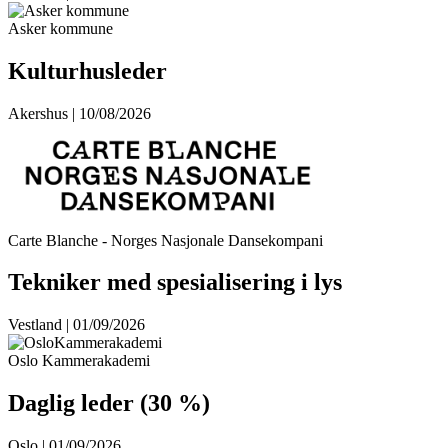
Asker kommune
Kulturhusleder
Akershus | 10/08/2026
Carte Blanche - Norges Nasjonale Dansekompani
Tekniker med spesialisering i lys
Vestland | 01/09/2026
Oslo Kammerakademi
Daglig leder (30 %)
Oslo | 01/09/2026