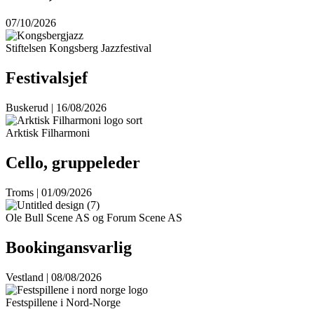
07/10/2026
Stiftelsen Kongsberg Jazzfestival
Festivalsjef
Buskerud | 16/08/2026
Arktisk Filharmoni
Cello, gruppeleder
Troms | 01/09/2026
Ole Bull Scene AS og Forum Scene AS
Bookingansvarlig
Vestland | 08/08/2026
Festspillene i Nord-Norge