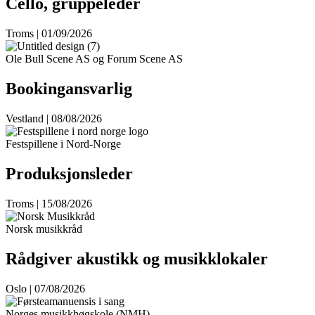
Cello, gruppeleder
Troms | 01/09/2026
Ole Bull Scene AS og Forum Scene AS
Bookingansvarlig
Vestland | 08/08/2026
Festspillene i Nord-Norge
Produksjonsleder
Troms | 15/08/2026
Norsk musikkråd
Rådgiver akustikk og musikklokaler
Oslo | 07/08/2026
Norges musikkhøgskole (NMH)