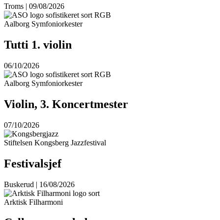
Troms | 09/08/2026
Aalborg Symfoniorkester
Tutti 1. violin
06/10/2026
Aalborg Symfoniorkester
Violin, 3. Koncertmester
07/10/2026
Stiftelsen Kongsberg Jazzfestival
Festivalsjef
Buskerud | 16/08/2026
Arktisk Filharmoni