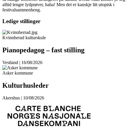
alltid lengre lydprøver, haha! Men det er kanskje litt utopisk i
festivalsammenheng.
Ledige stillinger
Kvinnherad kulturskule
Pianopedagog – fast stilling
Vestland | 16/08/2026
Asker kommune
Kulturhusleder
Akershus | 10/08/2026