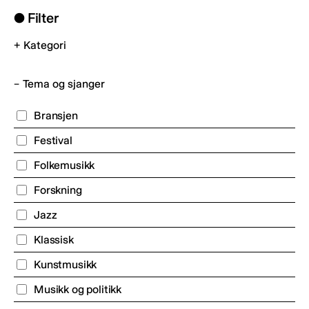
 Filter
Kategori
Tema og sjanger
Bransjen
Festival
Folkemusikk
Forskning
Jazz
Klassisk
Kunstmusikk
Musikk og politikk