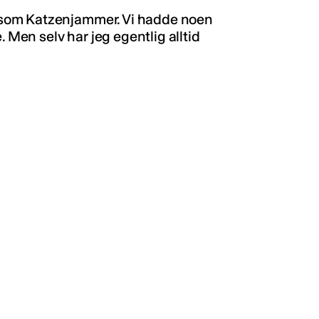
som Katzenjammer. Vi hadde noen
. Men selv har jeg egentlig alltid