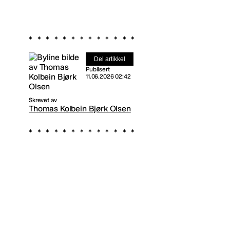
Del artikkel
Publisert
11.06.2026 02:42
Skrevet av
Thomas Kolbein Bjørk Olsen