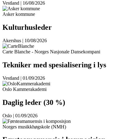
Vestland | 16/08/2026
Asker kommune
Kulturhusleder
Akershus | 10/08/2026
Carte Blanche - Norges Nasjonale Dansekompani
Tekniker med spesialisering i lys
Vestland | 01/09/2026
Oslo Kammerakademi
Daglig leder (30 %)
Oslo | 01/09/2026
Norges musikkhøgskole (NMH)