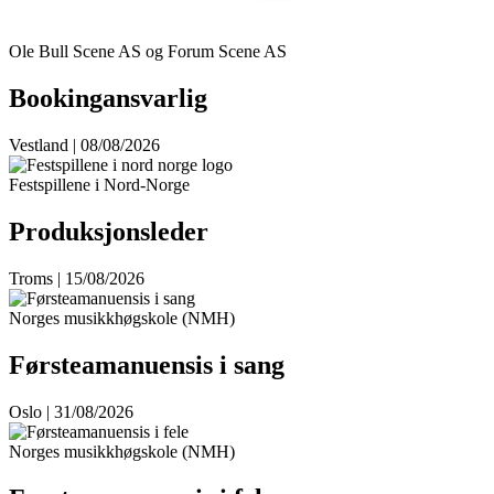
Ole Bull Scene AS og Forum Scene AS
Bookingansvarlig
Vestland | 08/08/2026
Festspillene i Nord-Norge
Produksjonsleder
Troms | 15/08/2026
Norges musikkhøgskole (NMH)
Førsteamanuensis i sang
Oslo | 31/08/2026
Norges musikkhøgskole (NMH)