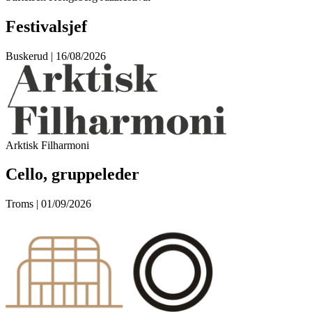
Festivalsjef
Buskerud | 16/08/2026
Arktisk Filharmoni
Cello, gruppeleder
Troms | 01/09/2026