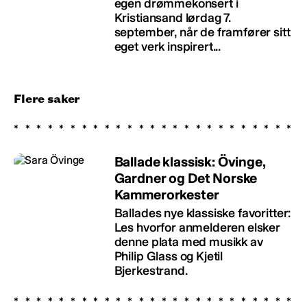
egen drømmekonsert i
Kristiansand lørdag 7.
september, når de framfører sitt
eget verk inspirert...
Flere saker
Ballade klassisk: Övinge,
Gardner og Det Norske
Kammerorkester
Ballades nye klassiske favoritter:
Les hvorfor anmelderen elsker
denne plata med musikk av
Philip Glass og Kjetil
Bjerkestrand.