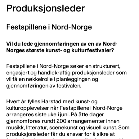
Produksjonsleder
Festspillene i Nord-Norge
Vil du lede gjennomføringen av en av Nord-
Norges største kunst- og kulturfestivaler?
Festspillene i Nord-Norge søker en strukturert,
engasjert og handlekraftig produksjonsleder som
vil få en nøkkelrolle i planleggingen og
gjennomføringen av festivalen.
Hvert år fylles Harstad med kunst- og
kulturopplevelser når Festspillene i Nord-Norge
arrangeres siste uke i juni. På åtte dager
gjennomføres rundt 200 arrangementer innen
musikk, litteratur, scenekunst og visuell kunst. Som
produksjonsleder får du ansvar for å sikre at