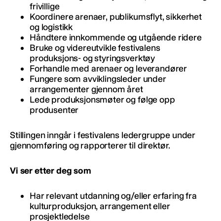
frivillige
Koordinere arenaer, publikumsflyt, sikkerhet
og logistikk
Håndtere innkommende og utgående ridere
Bruke og videreutvikle festivalens
produksjons- og styringsverktøy
Forhandle med arenaer og leverandører
Fungere som avviklingsleder under
arrangementer gjennom året
Lede produksjonsmøter og følge opp
produsenter
Stillingen inngår i festivalens ledergruppe under
gjennomføring og rapporterer til direktør.
Vi ser etter deg som
Har relevant utdanning og/eller erfaring fra
kulturproduksjon, arrangement eller
prosjektledelse