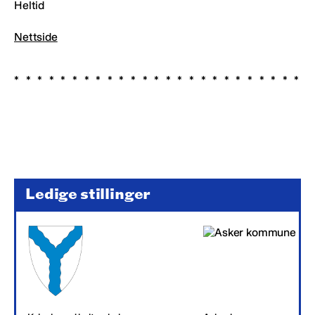
Heltid
Nettside
Ledige stillinger