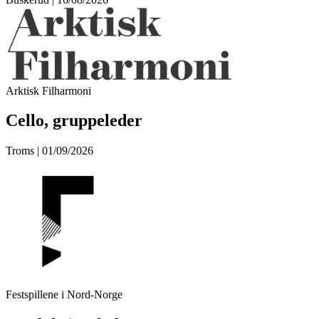
Arktisk Filharmoni
Cello, gruppeleder
Troms | 01/09/2026
Festspillene i Nord-Norge