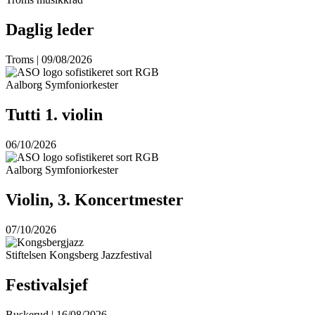
Daglig leder
Troms | 09/08/2026
Aalborg Symfoniorkester
Tutti 1. violin
06/10/2026
Aalborg Symfoniorkester
Violin, 3. Koncertmester
07/10/2026
Stiftelsen Kongsberg Jazzfestival
Festivalsjef
Buskerud | 16/08/2026