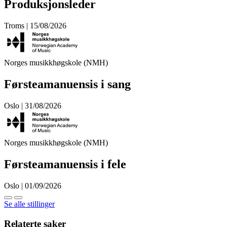
Produksjonsleder
Troms | 15/08/2026
Norges musikkhøgskole (NMH)
Førsteamanuensis i sang
Oslo | 31/08/2026
Norges musikkhøgskole (NMH)
Førsteamanuensis i fele
Oslo | 01/09/2026
Se alle stillinger
Relaterte saker