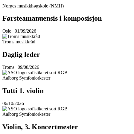
Norges musikkhøgskole (NMH)
Førsteamanuensis i komposisjon
Oslo | 01/09/2026
Troms musikkråd
Daglig leder
Troms | 09/08/2026
Aalborg Symfoniorkester
Tutti 1. violin
06/10/2026
Aalborg Symfoniorkester
Violin, 3. Koncertmester