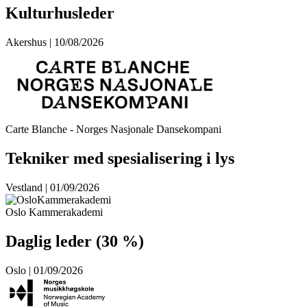
Kulturhusleder
Akershus | 10/08/2026
Carte Blanche - Norges Nasjonale Dansekompani
Tekniker med spesialisering i lys
Vestland | 01/09/2026
Oslo Kammerakademi
Daglig leder (30 %)
Oslo | 01/09/2026