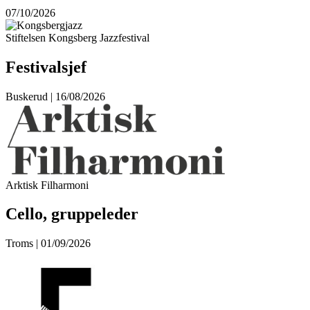
07/10/2026
Stiftelsen Kongsberg Jazzfestival
Festivalsjef
Buskerud | 16/08/2026
Arktisk Filharmoni
Cello, gruppeleder
Troms | 01/09/2026