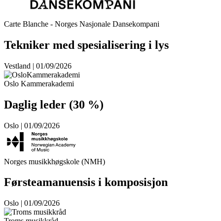
Carte Blanche - Norges Nasjonale Dansekompani
Tekniker med spesialisering i lys
Vestland | 01/09/2026
Oslo Kammerakademi
Daglig leder (30 %)
Oslo | 01/09/2026
Norges musikkhøgskole (NMH)
Førsteamanuensis i komposisjon
Oslo | 01/09/2026
Troms musikkråd