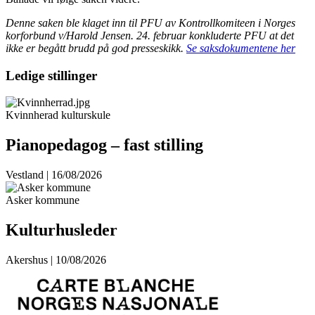
Denne saken ble klaget inn til PFU av Kontrollkomiteen i Norges
korforbund v/Harold Jensen. 24. februar konkluderte PFU at det
ikke er begått brudd på god presseskikk.
Se saksdokumentene her
Ledige stillinger
Kvinnherad kulturskule
Pianopedagog – fast stilling
Vestland | 16/08/2026
Asker kommune
Kulturhusleder
Akershus | 10/08/2026