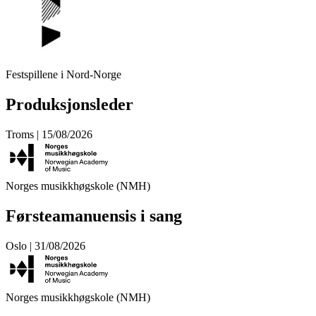
Festspillene i Nord-Norge
Produksjonsleder
Troms | 15/08/2026
Norges musikkhøgskole (NMH)
Førsteamanuensis i sang
Oslo | 31/08/2026
Norges musikkhøgskole (NMH)