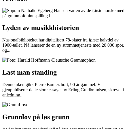
Lyden av musikkhistorien
Nasjonalbiblioteket har digitalisert 78-plater fra første halvdel av
1900-tallet. Nå lanserer de en ny strømmetjeneste med 20 000 spor,
og...
Last man standing
Denne uken gikk Pierre Boulez bort, 90 år gammel. Vi
gjenpubliserer dette store essayet av Erling Guldbrandsen, skrevet i
anledning...
Grunnlov på løs grunn