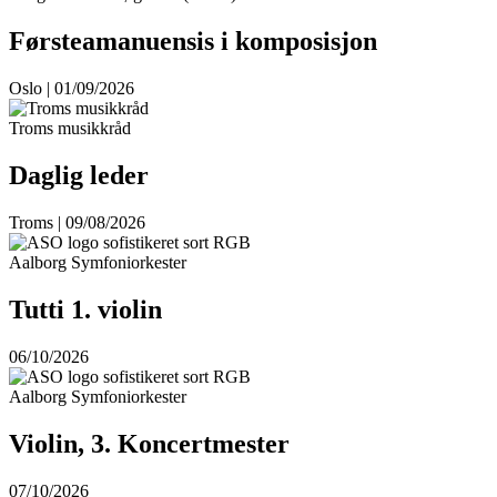
Førsteamanuensis i komposisjon
Oslo | 01/09/2026
Troms musikkråd
Daglig leder
Troms | 09/08/2026
Aalborg Symfoniorkester
Tutti 1. violin
06/10/2026
Aalborg Symfoniorkester
Violin, 3. Koncertmester
07/10/2026