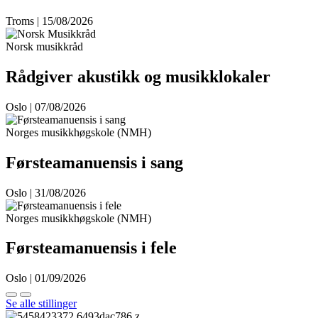
Troms | 15/08/2026
Norsk musikkråd
Rådgiver akustikk og musikklokaler
Oslo | 07/08/2026
Norges musikkhøgskole (NMH)
Førsteamanuensis i sang
Oslo | 31/08/2026
Norges musikkhøgskole (NMH)
Førsteamanuensis i fele
Oslo | 01/09/2026
Se alle stillinger