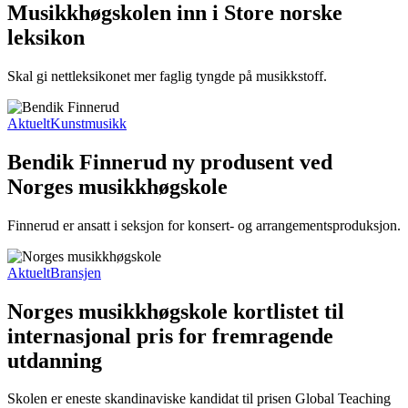
Musikkhøgskolen inn i Store norske
leksikon
Skal gi nettleksikonet mer faglig tyngde på musikkstoff.
Aktuelt
Kunstmusikk
Bendik Finnerud ny produsent ved
Norges musikkhøgskole
Finnerud er ansatt i seksjon for konsert- og arrangementsproduksjon.
Aktuelt
Bransjen
Norges musikkhøgskole kortlistet til
internasjonal pris for fremragende
utdanning
Skolen er eneste skandinaviske kandidat til prisen Global Teaching