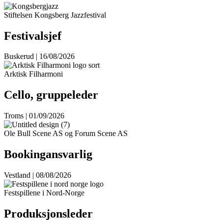
Stiftelsen Kongsberg Jazzfestival
Festivalsjef
Buskerud | 16/08/2026
Arktisk Filharmoni
Cello, gruppeleder
Troms | 01/09/2026
Ole Bull Scene AS og Forum Scene AS
Bookingansvarlig
Vestland | 08/08/2026
Festspillene i Nord-Norge
Produksjonsleder