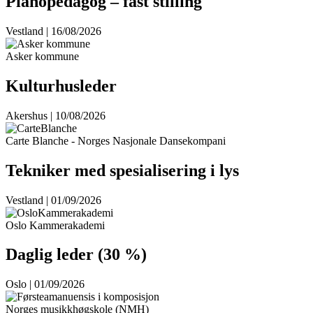
Pianopedagog – fast stilling
Vestland | 16/08/2026
Asker kommune
Kulturhusleder
Akershus | 10/08/2026
Carte Blanche - Norges Nasjonale Dansekompani
Tekniker med spesialisering i lys
Vestland | 01/09/2026
Oslo Kammerakademi
Daglig leder (30 %)
Oslo | 01/09/2026
Norges musikkhøgskole (NMH)