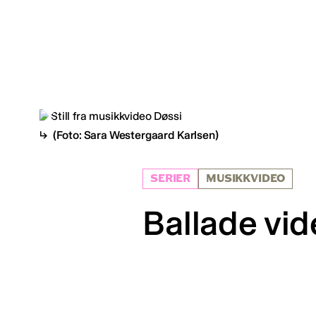
(Foto: Sara Westergaard Karlsen)
SERIER
MUSIKKVIDEO
Ballade vid