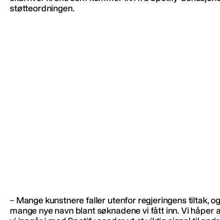
støtteordningen.
– Mange kunstnere faller utenfor regjeringens tiltak, og 
mange nye navn blant søknadene vi fått inn. Vi håper