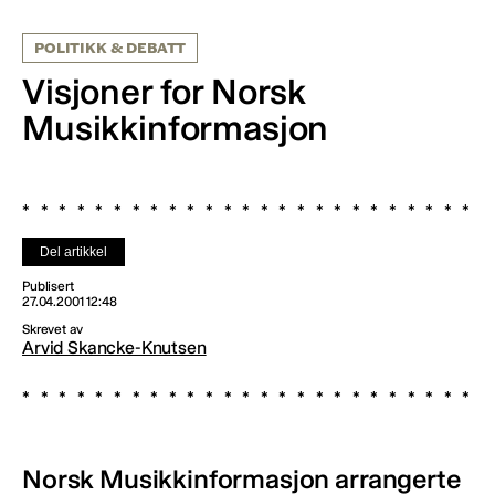
POLITIKK & DEBATT
Visjoner for Norsk
Musikkinformasjon
Del artikkel
Publisert
27.04.2001 12:48
Skrevet av
Arvid Skancke-Knutsen
Norsk Musikkinformasjon arrangerte