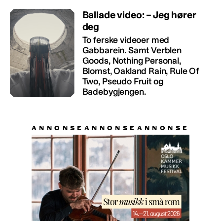
Ballade video: – Jeg hører
deg
To ferske videoer med
Gabbarein. Samt Verblen
Goods, Nothing Personal,
Blomst, Oakland Rain, Rule Of
Two, Pseudo Fruit og
Badebygjengen.