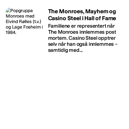
The Monroes, Mayhem og
Casino Steel i Hall of Fame
Familiene er representert når
The Monroes innlemmes post
mortem. Casino Steel opptrer
selv når han også innlemmes –
samtidig med...