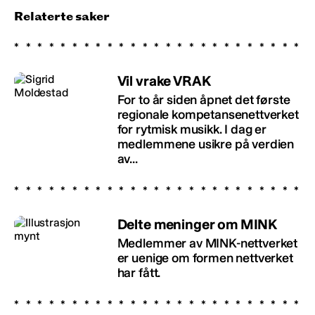
Relaterte saker
Vil vrake VRAK
For to år siden åpnet det første
regionale kompetansenettverket
for rytmisk musikk. I dag er
medlemmene usikre på verdien
av...
Delte meninger om MINK
Medlemmer av MINK-nettverket
er uenige om formen nettverket
har fått.