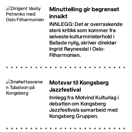
Minuttelling gir begrenset
innsikt
INNLEGG: Det er overraskende
sterk kritikk som kommer fra
selveste kulturministerhold i
Ballade nylig, skriver direktør
Ingrid Røynesdal i Oslo-
Filharmonien.
Motsvar til Kongsberg
Jazzfestival
Innlegg fra Motvind Kulturlag i
debatten om Kongsberg
Jazzfestivals samarbeid med
Kongsberg Gruppen.