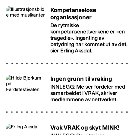
Kompetanseløse
organisasjoner
De rytmiske
kompetansenettverkene er «en
tragedie». Ingenting av
betydning har kommet ut av det,
sier Erling Aksdal.
Ingen grunn til vraking
INNLEGG: Me ser fordeler med
samarbeidet i VRAK, skriver
medlemmene av nettverket.
Vrak VRAK og skyt MINK!