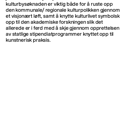
kulturbysøknaden er viktig både for å ruste opp
den kommunale/ regionale kulturpolikken gjennom
et visjonært løft, samt å knytte kulturlivet symbolsk
opp til den akademiske forskningen slik det
allerede er i ferd med å skje gjennom opprettelsen
av statlige stipendiatprogrammer knyttet opp til
kunstnerisk praksis.