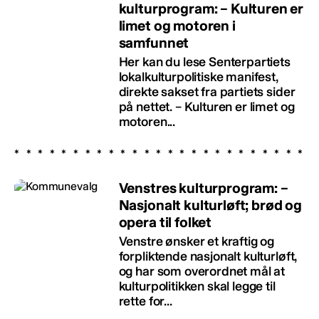
kulturprogram: – Kulturen er
limet og motoren i
samfunnet
Her kan du lese Senterpartiets
lokalkulturpolitiske manifest,
direkte sakset fra partiets sider
på nettet. – Kulturen er limet og
motoren...
Venstres kulturprogram: –
Nasjonalt kulturløft; brød og
opera til folket
Venstre ønsker et kraftig og
forpliktende nasjonalt kulturløft,
og har som overordnet mål at
kulturpolitikken skal legge til
rette for...