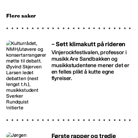
Flere saker
– Sett klimakutt på rideren
Vinjerockfestivalen, professor i
musikk Are Sandbakken og
musikkstudentene mener det er
en felles plikt å kutte egne
flyreiser.
Første rapper og tredje