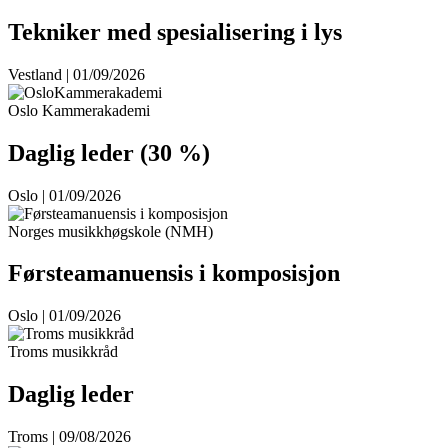
Tekniker med spesialisering i lys
Vestland | 01/09/2026
Oslo Kammerakademi
Daglig leder (30 %)
Oslo | 01/09/2026
Norges musikkhøgskole (NMH)
Førsteamanuensis i komposisjon
Oslo | 01/09/2026
Troms musikkråd
Daglig leder
Troms | 09/08/2026