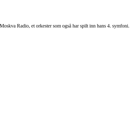
 Moskva Radio, et orkester som også har spilt inn hans 4. symfoni.