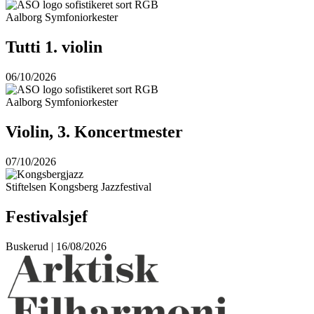
Aalborg Symfoniorkester
Tutti 1. violin
06/10/2026
Aalborg Symfoniorkester
Violin, 3. Koncertmester
07/10/2026
Stiftelsen Kongsberg Jazzfestival
Festivalsjef
Buskerud | 16/08/2026