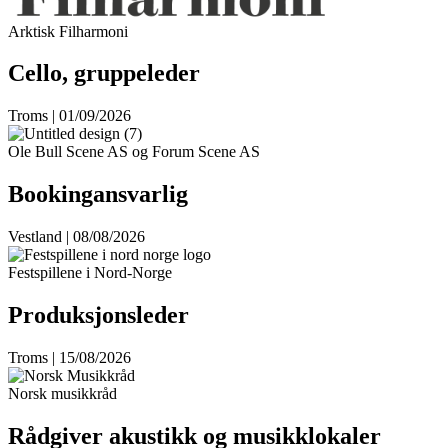
Arktisk Filharmoni
Cello, gruppeleder
Troms | 01/09/2026
Ole Bull Scene AS og Forum Scene AS
Bookingansvarlig
Vestland | 08/08/2026
Festspillene i Nord-Norge
Produksjonsleder
Troms | 15/08/2026
Norsk musikkråd
Rådgiver akustikk og musikklokaler