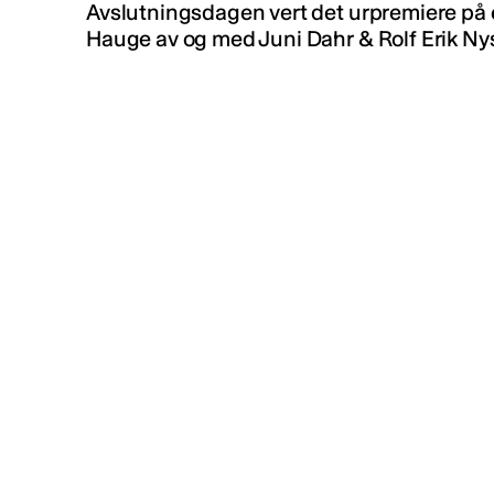
Avslutningsdagen vert det urpremiere på 
Hauge av og med Juni Dahr & Rolf Erik Ny