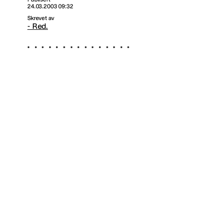
24.03.2003 09:32
Skrevet av
- Red.