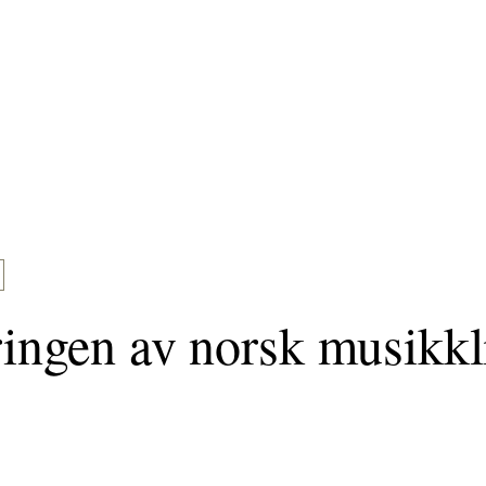
ringen av norsk musikkl