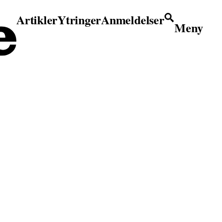
Artikler
Ytringer
Anmeldelser
Meny