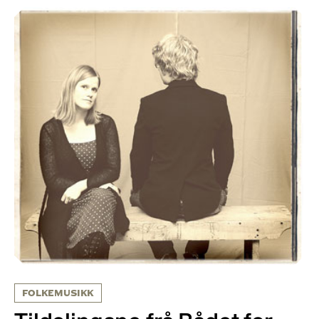
FOLKEMUSIKK