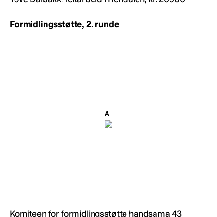
Formidlingsstøtte, 2. runde
Komiteen for formidlingsstøtte handsama 43