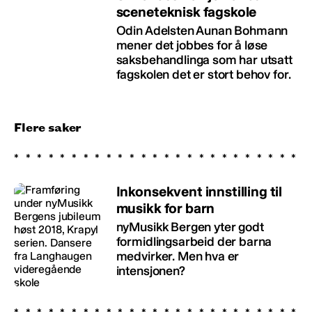
sceneteknisk fagskole
Odin Adelsten Aunan Bohmann
mener det jobbes for å løse
saksbehandlinga som har utsatt
fagskolen det er stort behov for.
Flere saker
Inkonsekvent innstilling til
musikk for barn
nyMusikk Bergen yter godt
formidlingsarbeid der barna
medvirker. Men hva er
intensjonen?