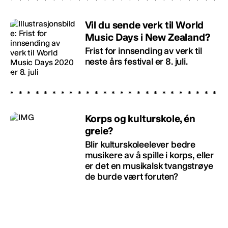
Vil du sende verk til World
Music Days i New Zealand?
Frist for innsending av verk til
neste års festival er 8. juli.
Korps og kulturskole, én
greie?
Blir kulturskoleelever bedre
musikere av å spille i korps, eller
er det en musikalsk tvangstrøye
de burde vært foruten?