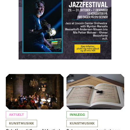
AKTUELT
INNLEGG
KUNSTMUSIKK
KUNSTMUSIKK