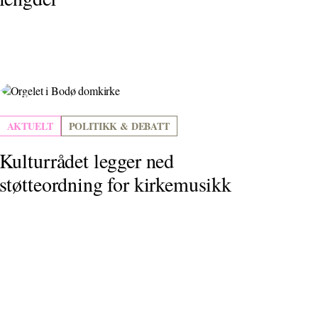
AKTUELT
POLITIKK & DEBATT
Kulturrådet legger ned
støtteordning for kirkemusikk