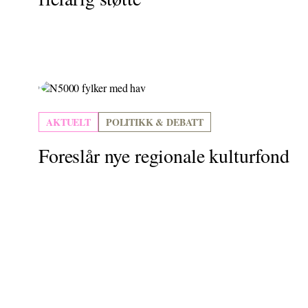
AKTUELT
POLITIKK & DEBATT
Foreslår nye regionale kulturfond