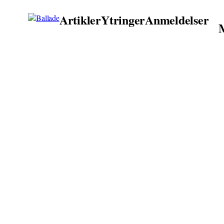
Artikler
Ytringer
Anmeldelser