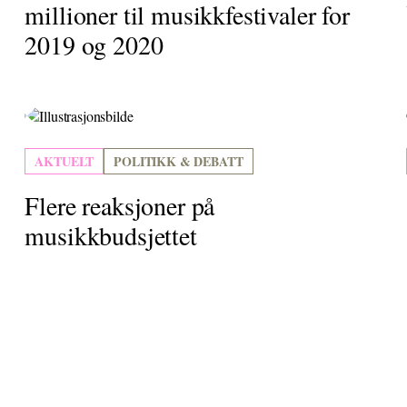
millioner til musikkfestivaler for
2019 og 2020
AKTUELT
POLITIKK & DEBATT
Flere reaksjoner på
musikkbudsjettet