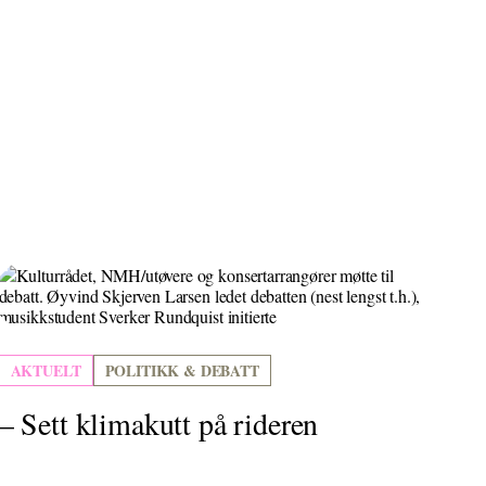
AKTUELT
POLITIKK & DEBATT
– Sett klimakutt på rideren