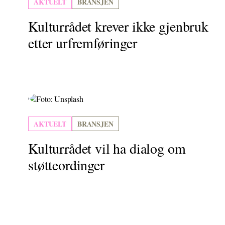
AKTUELT
BRANSJEN
Kulturrådet krever ikke gjenbruk
etter urfremføringer
AKTUELT
BRANSJEN
Kulturrådet vil ha dialog om
støtteordinger