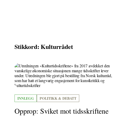
Stikkord: Kulturrådet
INNLEGG
POLITIKK & DEBATT
Opprop: Sviket mot tidsskriftene