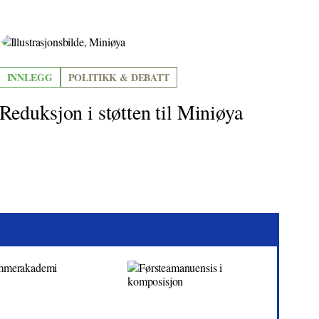
INNLEGG
POLITIKK & DEBATT
Reduksjon i støtten til Miniøya