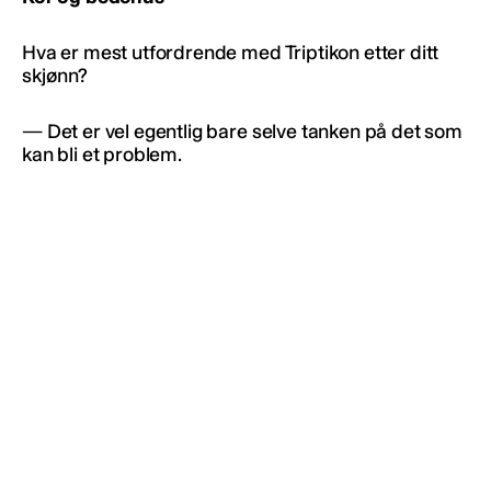
Hva er mest utfordrende med Triptikon etter ditt
skjønn?
— Det er vel egentlig bare selve tanken på det som
kan bli et problem.