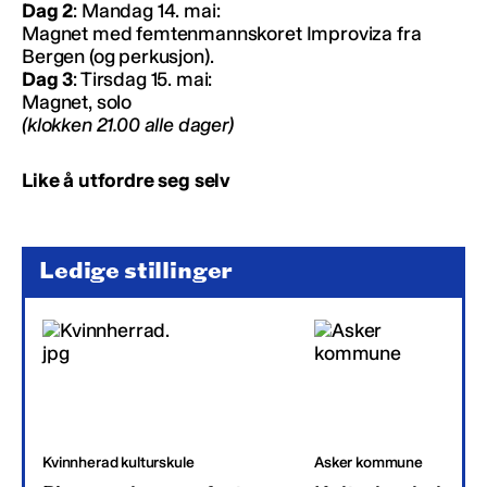
Dag 2
: Mandag 14. mai:
Magnet med femtenmannskoret Improviza fra
Bergen (og perkusjon).
Dag 3
: Tirsdag 15. mai:
Magnet, solo
(klokken 21.00 alle dager)
Like å utfordre seg selv
Ledige stillinger
Kvinnherad kulturskule
Asker kommune