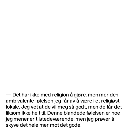
— Det har ikke med religion å gjøre, men mer den
ambivalente følelsen jeg får av å være i et religiøst
lokale. Jeg vet at de vil meg så godt, men de får det
liksom ikke helt til. Denne blandede følelsen er noe
jeg mener er tilstedeværende, men jeg prøver å
skyve det hele mer mot det gode.