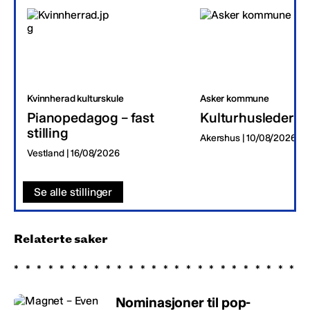
Kvinnherad kulturskule
Asker kommune
Pianopedagog – fast
Kulturhusleder
stilling
Akershus | 10/08/2026
Vestland | 16/08/2026
Se alle stillinger
Relaterte saker
Nominasjoner til pop-