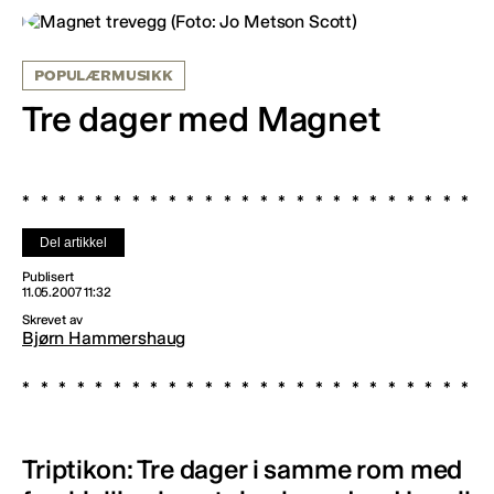
POPULÆRMUSIKK
Tre dager med Magnet
Del artikkel
Publisert
11.05.2007 11:32
Skrevet av
Bjørn Hammershaug
Triptikon: Tre dager i samme rom med