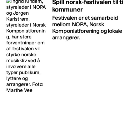
Spill norsk-festivalen til ti
kommuner
Festivalen er et samarbeid
mellom NOPA, Norsk
Komponistforening og lokale
arrangører.