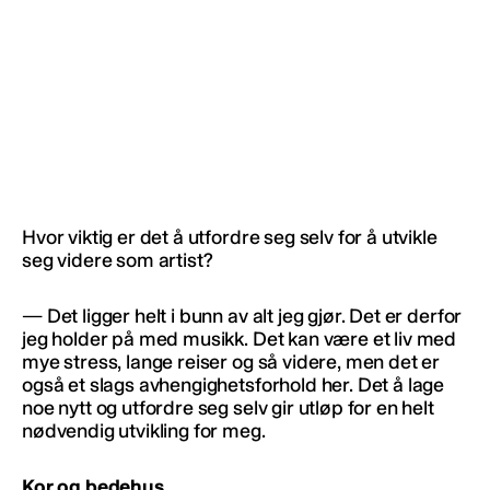
Hvor viktig er det å utfordre seg selv for å utvikle
seg videre som artist?
— Det ligger helt i bunn av alt jeg gjør. Det er derfor
jeg holder på med musikk. Det kan være et liv med
mye stress, lange reiser og så videre, men det er
også et slags avhengighetsforhold her. Det å lage
noe nytt og utfordre seg selv gir utløp for en helt
nødvendig utvikling for meg.
Kor og bedehus