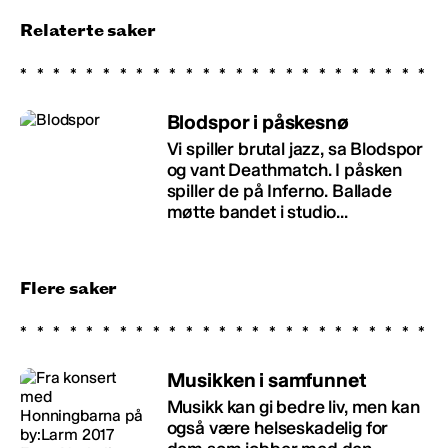
Relaterte saker
Blodspor i påskesnø
Vi spiller brutal jazz, sa Blodspor
og vant Deathmatch. I påsken
spiller de på Inferno. Ballade
møtte bandet i studio...
Flere saker
Musikken i samfunnet
Musikk kan gi bedre liv, men kan
også være helseskadelig for