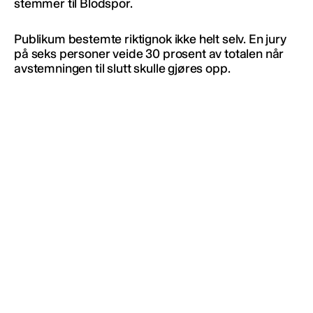
stemmer til Blodspor.
Publikum bestemte riktignok ikke helt selv. En jury
på seks personer veide 30 prosent av totalen når
avstemningen til slutt skulle gjøres opp.