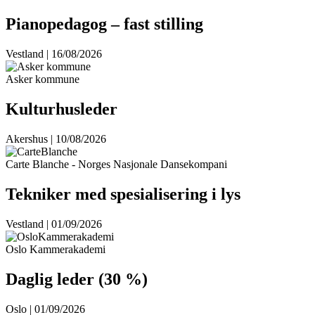
Pianopedagog – fast stilling
Vestland | 16/08/2026
Asker kommune
Kulturhusleder
Akershus | 10/08/2026
Carte Blanche - Norges Nasjonale Dansekompani
Tekniker med spesialisering i lys
Vestland | 01/09/2026
Oslo Kammerakademi
Daglig leder (30 %)
Oslo | 01/09/2026