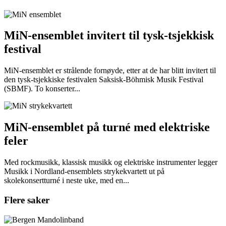
MiN-ensemblet invitert til tysk-tsjekkisk
festival
MiN-ensemblet er strålende fornøyde, etter at de har blitt invitert til
den tysk-tsjekkiske festivalen Saksisk-Böhmisk Musik Festival
(SBMF). To konserter...
MiN-ensemblet på turné med elektriske
feler
Med rockmusikk, klassisk musikk og elektriske instrumenter legger
Musikk i Nordland-ensemblets strykekvartett ut på
skolekonsertturné i neste uke, med en...
Flere saker