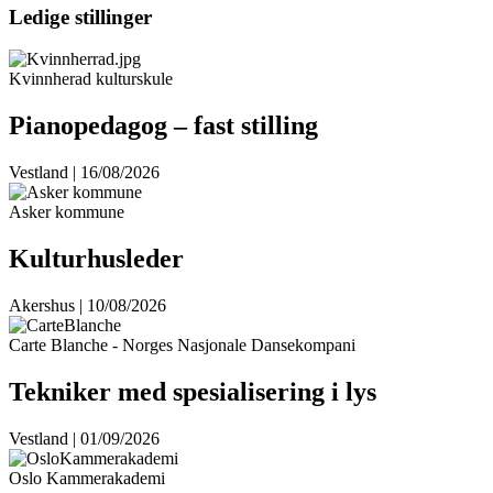
Ledige stillinger
Kvinnherad kulturskule
Pianopedagog – fast stilling
Vestland | 16/08/2026
Asker kommune
Kulturhusleder
Akershus | 10/08/2026
Carte Blanche - Norges Nasjonale Dansekompani
Tekniker med spesialisering i lys
Vestland | 01/09/2026
Oslo Kammerakademi