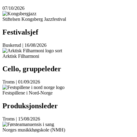
07/10/2026
Stiftelsen Kongsberg Jazzfestival
Festivalsjef
Buskerud | 16/08/2026
Arktisk Filharmoni
Cello, gruppeleder
Troms | 01/09/2026
Festspillene i Nord-Norge
Produksjonsleder
Troms | 15/08/2026
Norges musikkhøgskole (NMH)