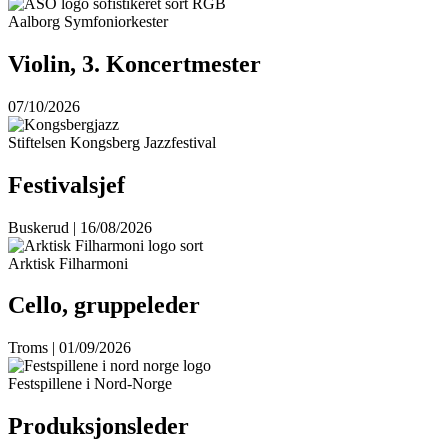
Aalborg Symfoniorkester
Violin, 3. Koncertmester
07/10/2026
Stiftelsen Kongsberg Jazzfestival
Festivalsjef
Buskerud | 16/08/2026
Arktisk Filharmoni
Cello, gruppeleder
Troms | 01/09/2026
Festspillene i Nord-Norge
Produksjonsleder