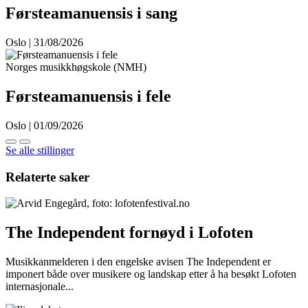
Førsteamanuensis i sang
Oslo | 31/08/2026
Norges musikkhøgskole (NMH)
Førsteamanuensis i fele
Oslo | 01/09/2026
Se alle stillinger
Relaterte saker
The Independent fornøyd i Lofoten
Musikkanmelderen i den engelske avisen The Independent er
imponert både over musikere og landskap etter å ha besøkt Lofoten
internasjonale...