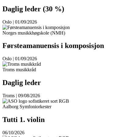
Daglig leder (30 %)
Oslo | 01/09/2026
Norges musikkhøgskole (NMH)
Førsteamanuensis i komposisjon
Oslo | 01/09/2026
Troms musikkråd
Daglig leder
Troms | 09/08/2026
Aalborg Symfoniorkester
Tutti 1. violin
06/10/2026