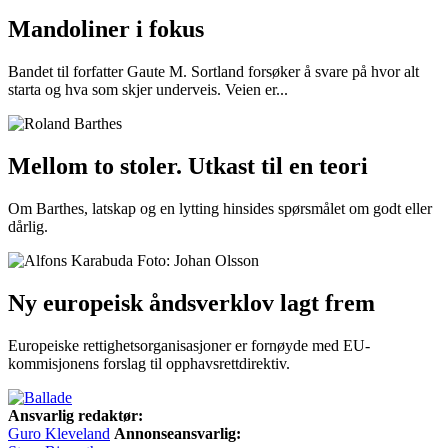
Mandoliner i fokus
Bandet til forfatter Gaute M. Sortland forsøker å svare på hvor alt
starta og hva som skjer underveis. Veien er...
Mellom to stoler. Utkast til en teori
Om Barthes, latskap og en lytting hinsides spørsmålet om godt eller
dårlig.
Ny europeisk åndsverklov lagt frem
Europeiske rettighetsorganisasjoner er fornøyde med EU-
kommisjonens forslag til opphavsrettdirektiv.
Ansvarlig redaktør:
Guro Kleveland
Annonseansvarlig: