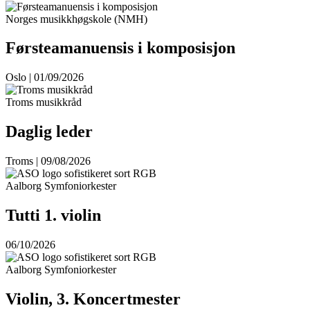
Norges musikkhøgskole (NMH)
Førsteamanuensis i komposisjon
Oslo | 01/09/2026
Troms musikkråd
Daglig leder
Troms | 09/08/2026
Aalborg Symfoniorkester
Tutti 1. violin
06/10/2026
Aalborg Symfoniorkester
Violin, 3. Koncertmester