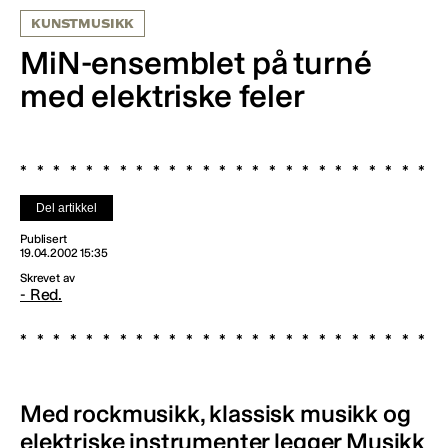
KUNSTMUSIKK
MiN-ensemblet på turné
med elektriske feler
Del artikkel
Publisert
19.04.2002 15:35
Skrevet av
- Red.
Med rockmusikk, klassisk musikk og
elektriske instrumenter legger Musikk