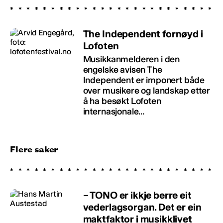
The Independent fornøyd i
Lofoten
Musikkanmelderen i den
engelske avisen The
Independent er imponert både
over musikere og landskap etter
å ha besøkt Lofoten
internasjonale...
Flere saker
– TONO er ikkje berre eit
vederlagsorgan. Det er ein
maktfaktor i musikklivet