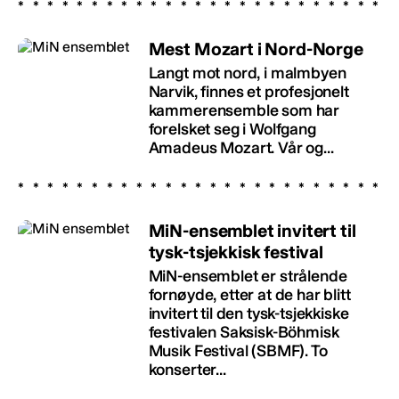
Mest Mozart i Nord-Norge
Langt mot nord, i malmbyen
Narvik, finnes et profesjonelt
kammerensemble som har
forelsket seg i Wolfgang
Amadeus Mozart. Vår og...
MiN-ensemblet invitert til
tysk-tsjekkisk festival
MiN-ensemblet er strålende
fornøyde, etter at de har blitt
invitert til den tysk-tsjekkiske
festivalen Saksisk-Böhmisk
Musik Festival (SBMF). To
konserter...