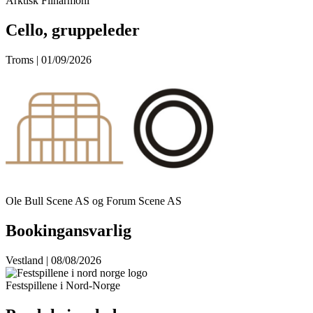
Arktisk Filharmoni
Cello, gruppeleder
Troms | 01/09/2026
Ole Bull Scene AS og Forum Scene AS
Bookingansvarlig
Vestland | 08/08/2026
Festspillene i Nord-Norge