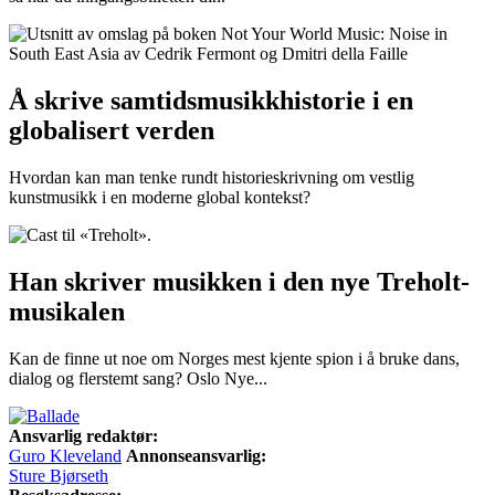
Å skrive samtidsmusikkhistorie i en
globalisert verden
Hvordan kan man tenke rundt historieskrivning om vestlig
kunstmusikk i en moderne global kontekst?
Han skriver musikken i den nye Treholt-
musikalen
Kan de finne ut noe om Norges mest kjente spion i å bruke dans,
dialog og flerstemt sang? Oslo Nye...
Ansvarlig redaktør:
Guro Kleveland
Annonseansvarlig:
Sture Bjørseth