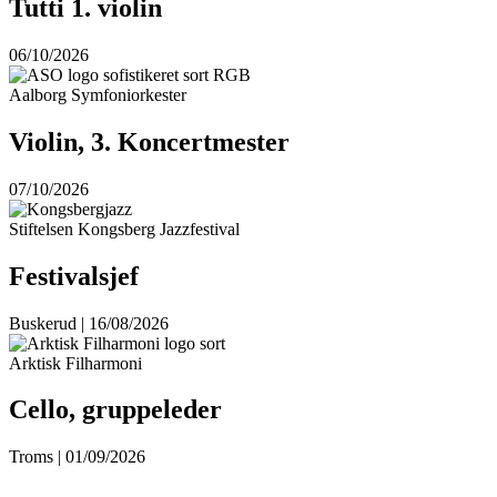
Tutti 1. violin
06/10/2026
Aalborg Symfoniorkester
Violin, 3. Koncertmester
07/10/2026
Stiftelsen Kongsberg Jazzfestival
Festivalsjef
Buskerud | 16/08/2026
Arktisk Filharmoni
Cello, gruppeleder
Troms | 01/09/2026