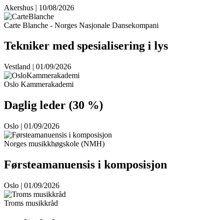
Akershus | 10/08/2026
Carte Blanche - Norges Nasjonale Dansekompani
Tekniker med spesialisering i lys
Vestland | 01/09/2026
Oslo Kammerakademi
Daglig leder (30 %)
Oslo | 01/09/2026
Norges musikkhøgskole (NMH)
Førsteamanuensis i komposisjon
Oslo | 01/09/2026
Troms musikkråd