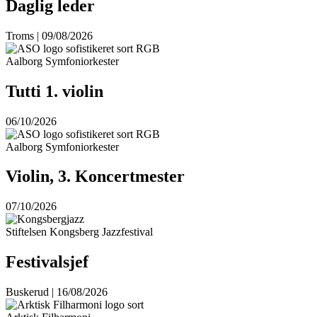
Daglig leder
Troms | 09/08/2026
Aalborg Symfoniorkester
Tutti 1. violin
06/10/2026
Aalborg Symfoniorkester
Violin, 3. Koncertmester
07/10/2026
Stiftelsen Kongsberg Jazzfestival
Festivalsjef
Buskerud | 16/08/2026