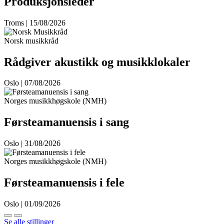
Produksjonsleder
Troms | 15/08/2026
Norsk musikkråd
Rådgiver akustikk og musikklokaler
Oslo | 07/08/2026
Norges musikkhøgskole (NMH)
Førsteamanuensis i sang
Oslo | 31/08/2026
Norges musikkhøgskole (NMH)
Førsteamanuensis i fele
Oslo | 01/09/2026
Se alle stillinger