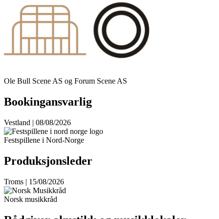
Ole Bull Scene AS og Forum Scene AS
Bookingansvarlig
Vestland | 08/08/2026
Festspillene i Nord-Norge
Produksjonsleder
Troms | 15/08/2026
Norsk musikkråd