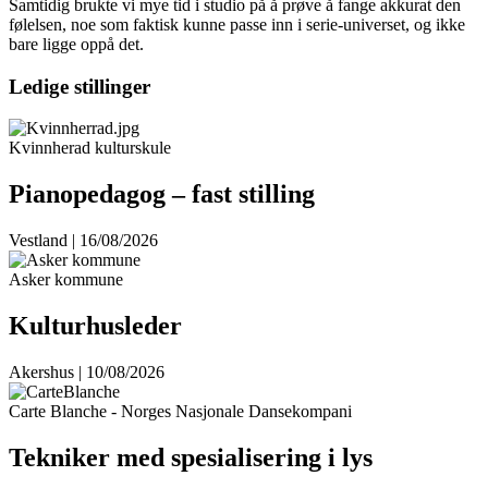
Samtidig brukte vi mye tid i studio på å prøve å fange akkurat den
følelsen, noe som faktisk kunne passe inn i serie-universet, og ikke
bare ligge oppå det.
Ledige stillinger
Kvinnherad kulturskule
Pianopedagog – fast stilling
Vestland | 16/08/2026
Asker kommune
Kulturhusleder
Akershus | 10/08/2026
Carte Blanche - Norges Nasjonale Dansekompani
Tekniker med spesialisering i lys