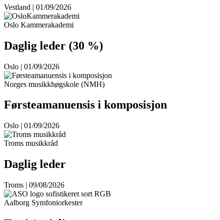
Vestland | 01/09/2026
Oslo Kammerakademi
Daglig leder (30 %)
Oslo | 01/09/2026
Norges musikkhøgskole (NMH)
Førsteamanuensis i komposisjon
Oslo | 01/09/2026
Troms musikkråd
Daglig leder
Troms | 09/08/2026
Aalborg Symfoniorkester