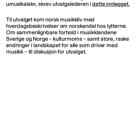
umusikalsk», skrev utvalgslederen i
dette innlegget.
Til utvalget kom norsk musikkliv med
hverdagsbeskrivelser om norskandel hos lytterne.
Om sammenlignbare forhold i musikklandene
Sverige og Norge – kulturmoms – samt store, raske
endringer i landskapet for alle som driver med
musikk – til diskusjon for utvalget.