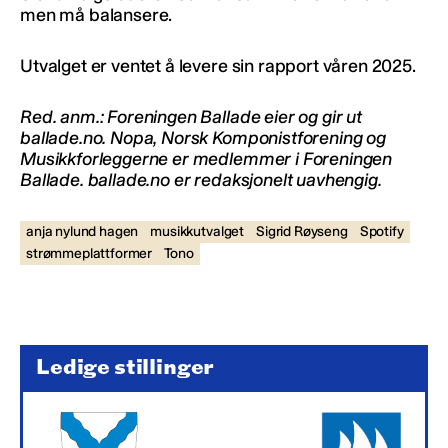
men må balansere.
Utvalget er ventet å levere sin rapport våren 2025.
Red. anm.:
Foreningen Ballade eier og gir ut
ballade.no. Nopa, Norsk Komponistforening og
Musikkforleggerne er medlemmer i Foreningen
Ballade. ballade.no er redaksjonelt uavhengig.
anja nylund hagen
musikkutvalget
Sigrid Røyseng
Spotify
strømmeplattformer
Tono
Ledige stillinger