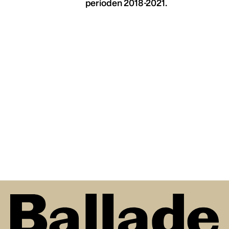
perioden 2018-2021.