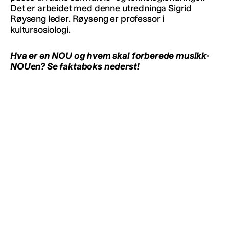
Det er arbeidet med denne utredninga Sigrid
Røyseng leder. Røyseng er professor i
kultursosiologi.
Hva er en NOU og hvem skal forberede musikk-
NOUen? Se faktaboks nederst!