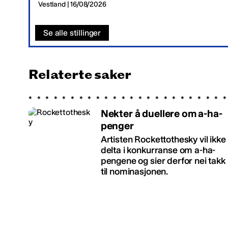
Vestland | 16/08/2026
Se alle stillinger
Relaterte saker
Nekter å duellere om a-ha-
penger
Artisten Rockettothesky vil ikke
delta i konkurranse om a-ha-
pengene og sier derfor nei takk
til nominasjonen.