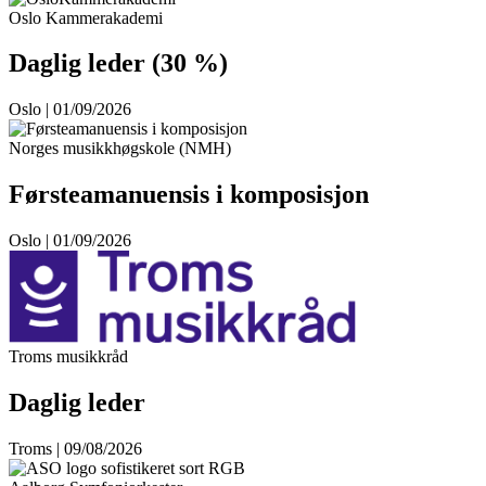
Oslo Kammerakademi
Daglig leder (30 %)
Oslo | 01/09/2026
Norges musikkhøgskole (NMH)
Førsteamanuensis i komposisjon
Oslo | 01/09/2026
Troms musikkråd
Daglig leder
Troms | 09/08/2026