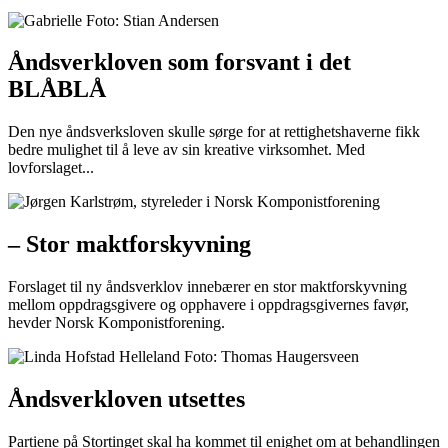
Åndsverkloven som forsvant i det
BLÅBLÅ
Den nye åndsverksloven skulle sørge for at rettighetshaverne fikk
bedre mulighet til å leve av sin kreative virksomhet. Med
lovforslaget...
– Stor maktforskyvning
Forslaget til ny åndsverklov innebærer en stor maktforskyvning
mellom oppdragsgivere og opphavere i oppdragsgivernes favør,
hevder Norsk Komponistforening.
Åndsverkloven utsettes
Partiene på Stortinget skal ha kommet til enighet om at behandlingen