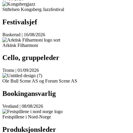
Stiftelsen Kongsberg Jazzfestival
Festivalsjef
Buskerud | 16/08/2026
Arktisk Filharmoni
Cello, gruppeleder
Troms | 01/09/2026
Ole Bull Scene AS og Forum Scene AS
Bookingansvarlig
Vestland | 08/08/2026
Festspillene i Nord-Norge
Produksjonsleder