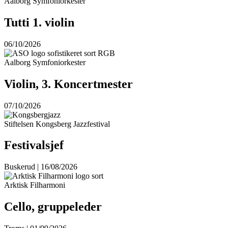
Aalborg Symfoniorkester
Tutti 1. violin
06/10/2026
Aalborg Symfoniorkester
Violin, 3. Koncertmester
07/10/2026
Stiftelsen Kongsberg Jazzfestival
Festivalsjef
Buskerud | 16/08/2026
Arktisk Filharmoni
Cello, gruppeleder