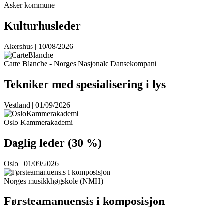
Asker kommune
Kulturhusleder
Akershus | 10/08/2026
Carte Blanche - Norges Nasjonale Dansekompani
Tekniker med spesialisering i lys
Vestland | 01/09/2026
Oslo Kammerakademi
Daglig leder (30 %)
Oslo | 01/09/2026
Norges musikkhøgskole (NMH)
Førsteamanuensis i komposisjon