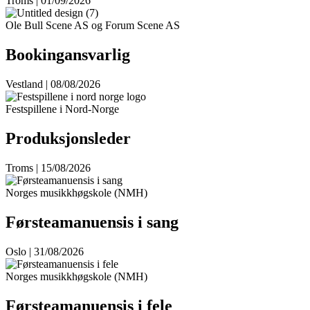
Troms | 01/09/2026
Ole Bull Scene AS og Forum Scene AS
Bookingansvarlig
Vestland | 08/08/2026
Festspillene i Nord-Norge
Produksjonsleder
Troms | 15/08/2026
Norges musikkhøgskole (NMH)
Førsteamanuensis i sang
Oslo | 31/08/2026
Norges musikkhøgskole (NMH)
Førsteamanuensis i fele