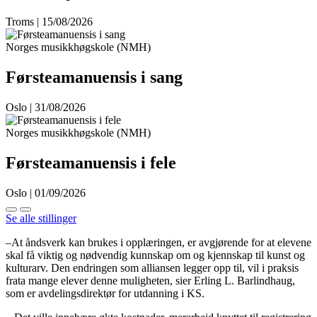
Troms | 15/08/2026
Norges musikkhøgskole (NMH)
Førsteamanuensis i sang
Oslo | 31/08/2026
Norges musikkhøgskole (NMH)
Førsteamanuensis i fele
Oslo | 01/09/2026
Se alle stillinger
–At åndsverk kan brukes i opplæringen, er avgjørende for at elevene
skal få viktig og nødvendig kunnskap om og kjennskap til kunst og
kulturarv. Den endringen som alliansen legger opp til, vil i praksis
frata mange elever denne muligheten, sier Erling L. Barlindhaug,
som er avdelingsdirektør for utdanning i KS.