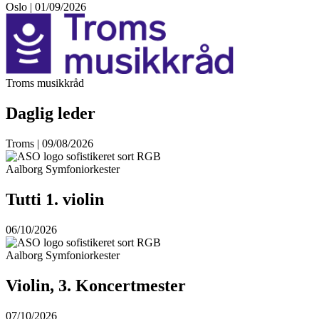
Oslo | 01/09/2026
Troms musikkråd
Daglig leder
Troms | 09/08/2026
Aalborg Symfoniorkester
Tutti 1. violin
06/10/2026
Aalborg Symfoniorkester
Violin, 3. Koncertmester
07/10/2026