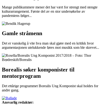
Mange publikummere mener det har vært for strengt med stengte
kulturarrangement. Første del av en stor undersøkelse av
pandemiens følger...
Gamle stråmenn
Det er vanskelig å vite hva man skal gjøre med en kritikk hvor
argumentasjonen utelukkende føres mot musikk som ble skrevet...
Borealis søker komponister til
mentorprogram
Det ettårige programmet Borealis Ung Komponist skal holdes for
andre gang.
Ansvarlig redaktør: