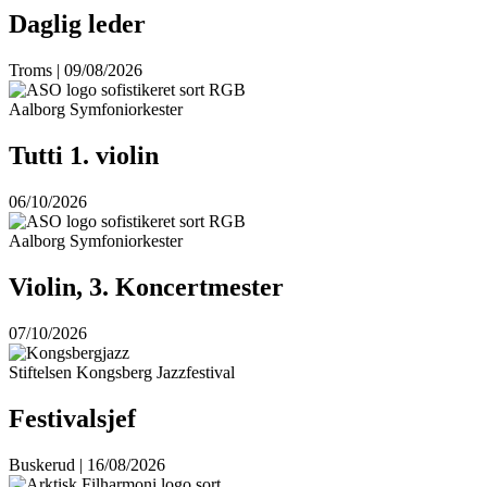
Daglig leder
Troms | 09/08/2026
Aalborg Symfoniorkester
Tutti 1. violin
06/10/2026
Aalborg Symfoniorkester
Violin, 3. Koncertmester
07/10/2026
Stiftelsen Kongsberg Jazzfestival
Festivalsjef
Buskerud | 16/08/2026