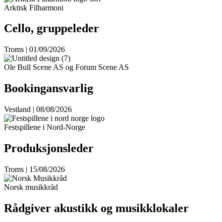
Arktisk Filharmoni
Cello, gruppeleder
Troms | 01/09/2026
Ole Bull Scene AS og Forum Scene AS
Bookingansvarlig
Vestland | 08/08/2026
Festspillene i Nord-Norge
Produksjonsleder
Troms | 15/08/2026
Norsk musikkråd
Rådgiver akustikk og musikklokaler