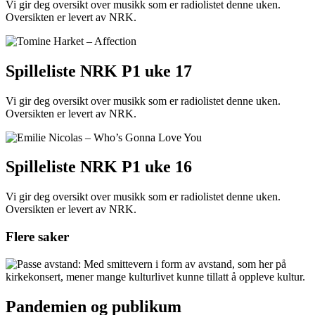
Vi gir deg oversikt over musikk som er radiolistet denne uken.
Oversikten er levert av NRK.
Spilleliste NRK P1 uke 17
Vi gir deg oversikt over musikk som er radiolistet denne uken.
Oversikten er levert av NRK.
Spilleliste NRK P1 uke 16
Vi gir deg oversikt over musikk som er radiolistet denne uken.
Oversikten er levert av NRK.
Flere saker
Pandemien og publikum