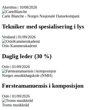
Akershus | 10/08/2026
Carte Blanche - Norges Nasjonale Dansekompani
Tekniker med spesialisering i lys
Vestland | 01/09/2026
Oslo Kammerakademi
Daglig leder (30 %)
Oslo | 01/09/2026
Norges musikkhøgskole (NMH)
Førsteamanuensis i komposisjon
Oslo | 01/09/2026
Troms musikkråd