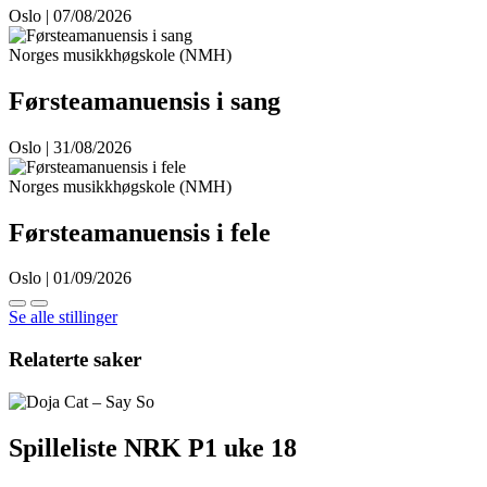
Oslo | 07/08/2026
Norges musikkhøgskole (NMH)
Førsteamanuensis i sang
Oslo | 31/08/2026
Norges musikkhøgskole (NMH)
Førsteamanuensis i fele
Oslo | 01/09/2026
Se alle stillinger
Relaterte saker
Spilleliste NRK P1 uke 18