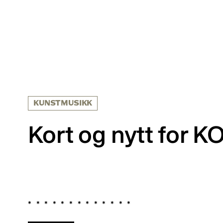
KUNSTMUSIKK
Kort og nytt for 