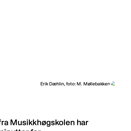
fra Musikkhøgskolen har