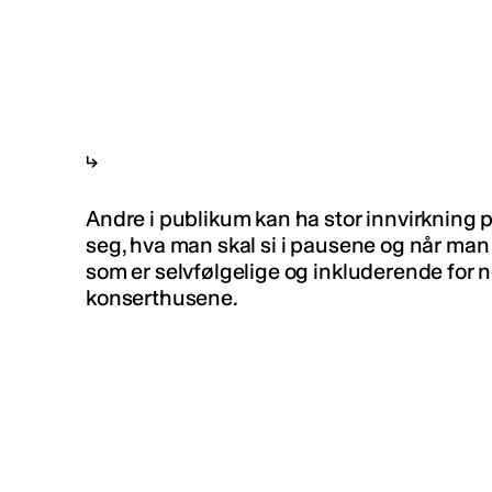
Andre i publikum kan ha stor innvirkning p
seg, hva man skal si i pausene og når man
som er selvfølgelige og inkluderende for n
konserthusene.