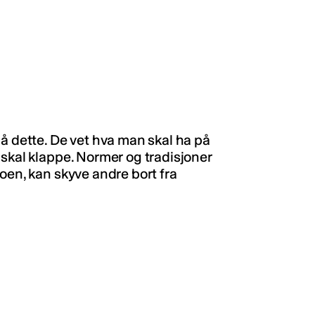
å dette. De vet hva man skal ha på
 skal klappe. Normer og tradisjoner
oen, kan skyve andre bort fra