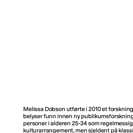
Melissa Dobson utførte i 2010 et forsknin
belyser funn innen ny publikumsforskning
personer i alderen 25-34 som regelmessig
kulturarrangement, men sjeldent på klassi