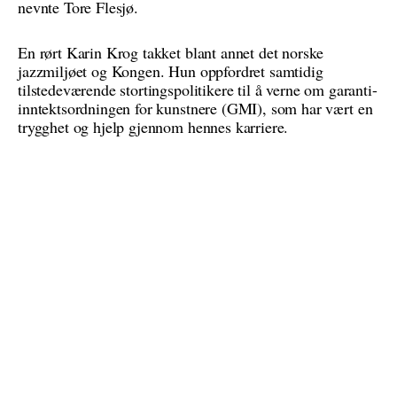
nevnte Tore Flesjø.
En rørt Karin Krog takket blant annet det norske
jazzmiljøet og Kongen. Hun oppfordret samtidig
tilstedeværende stortingspolitikere til å verne om garanti-
inntektsordningen for kunstnere (GMI), som har vært en
trygghet og hjelp gjennom hennes karriere.