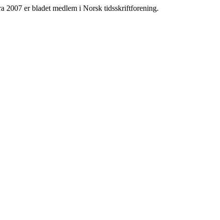
ra 2007 er bladet medlem i Norsk tidsskriftforening.