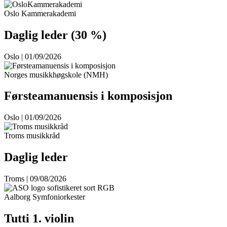
Oslo Kammerakademi
Daglig leder (30 %)
Oslo | 01/09/2026
Norges musikkhøgskole (NMH)
Førsteamanuensis i komposisjon
Oslo | 01/09/2026
Troms musikkråd
Daglig leder
Troms | 09/08/2026
Aalborg Symfoniorkester
Tutti 1. violin