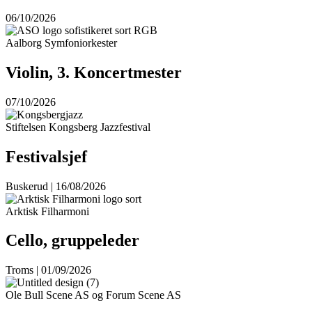
06/10/2026
Aalborg Symfoniorkester
Violin, 3. Koncertmester
07/10/2026
Stiftelsen Kongsberg Jazzfestival
Festivalsjef
Buskerud | 16/08/2026
Arktisk Filharmoni
Cello, gruppeleder
Troms | 01/09/2026
Ole Bull Scene AS og Forum Scene AS