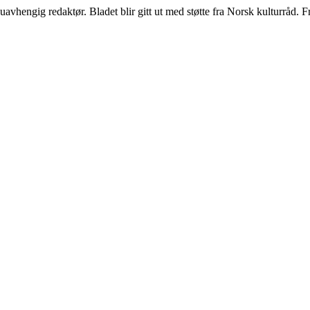
vhengig redaktør. Bladet blir gitt ut med støtte fra Norsk kulturråd. F