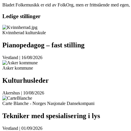
Bladet Folkemusikk er eid av FolkOrg, men er frittstående med egen, ua
Ledige stillinger
Kvinnherad kulturskule
Pianopedagog – fast stilling
Vestland | 16/08/2026
Asker kommune
Kulturhusleder
Akershus | 10/08/2026
Carte Blanche - Norges Nasjonale Dansekompani
Tekniker med spesialisering i lys
Vestland | 01/09/2026