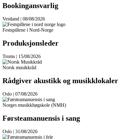
Bookingansvarlig
Vestland | 08/08/2026
Festspillene i Nord-Norge
Produksjonsleder
Troms | 15/08/2026
Norsk musikkråd
Rådgiver akustikk og musikklokaler
Oslo | 07/08/2026
Norges musikkhøgskole (NMH)
Førsteamanuensis i sang
Oslo | 31/08/2026