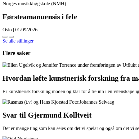
Norges musikkhøgskole (NMH)
Førsteamanuensis i fele
Oslo | 01/09/2026
Se alle stillinger
Flere saker
Hvordan løfte kunstnerisk forskning fra ma
Er kunstnerisk forskning moden og klar for å tre inn i en vitenskapelig
Svar til Gjermund Kolltveit
Det er mange ting som kan seies om det vi spelar og også om det vi sei