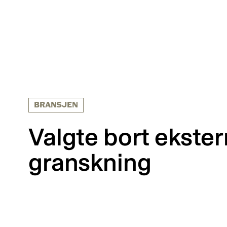
BRANSJEN
Valgte bort ekster
granskning