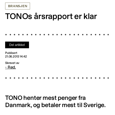
BRANSJEN
TONOs årsrapport er klar
Del artikkel
Publisert
21.06.2013 14:42
Skrevet av
- Red.
TONO henter mest penger fra
Danmark, og betaler mest til Sverige.