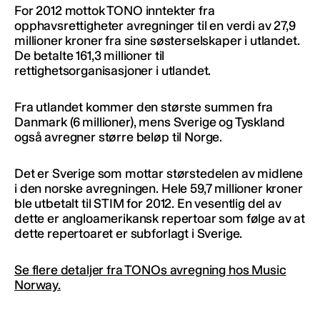
For 2012 mottok TONO inntekter fra
opphavsrettigheter avregninger til en verdi av 27,9
millioner kroner fra sine søsterselskaper i utlandet.
De betalte 161,3 millioner til
rettighetsorganisasjoner i utlandet.
Fra utlandet kommer den største summen fra
Danmark (6 millioner), mens Sverige og Tyskland
også avregner større beløp til Norge.
Det er Sverige som mottar størstedelen av midlene
i den norske avregningen. Hele 59,7 millioner kroner
ble utbetalt til STIM for 2012. En vesentlig del av
dette er angloamerikansk repertoar som følge av at
dette repertoaret er subforlagt i Sverige.
Se flere detaljer fra TONOs avregning hos Music
Norway.