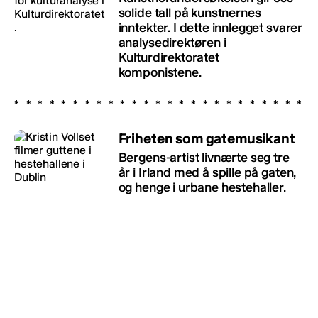
solide tall på kunstnernes
inntekter. I dette innlegget svarer
analysedirektøren i
Kulturdirektoratet
komponistene.
Friheten som gatemusikant
Bergens-artist livnærte seg tre
år i Irland med å spille på gaten,
og henge i urbane hestehaller.