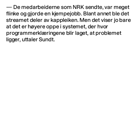
— De medarbeiderne som NRK sendte, var meget
flinke og gjorde en kjempejobb. Blant annet ble det
streamet deler av kappleiken. Men det viser jo bare
at det er høyere oppe i systemet, der hvor
programmerklæringene blir laget, at problemet
ligger, uttaler Sundt.