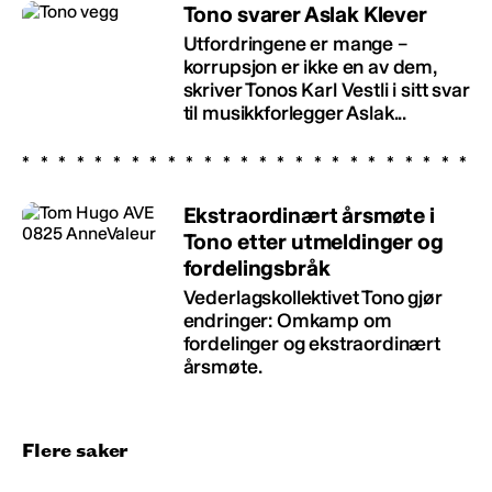
Tono svarer Aslak Klever
Utfordringene er mange –
korrupsjon er ikke en av dem,
skriver Tonos Karl Vestli i sitt svar
til musikkforlegger Aslak...
Ekstraordinært årsmøte i
Tono etter utmeldinger og
fordelingsbråk
Vederlagskollektivet Tono gjør
endringer: Omkamp om
fordelinger og ekstraordinært
årsmøte.
Flere saker