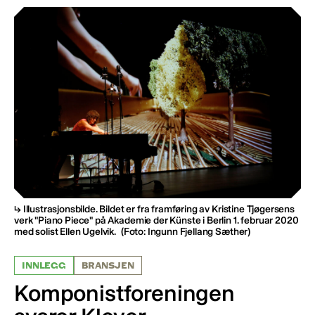
Illustrasjonsbilde. Bildet er fra framføring av Kristine Tjøgersens
verk "Piano Piece" på Akademie der Künste i Berlin 1. februar 2020
med solist Ellen Ugelvik.
(Foto: Ingunn Fjellang Sæther)
INNLEGG
BRANSJEN
Komponistforeningen