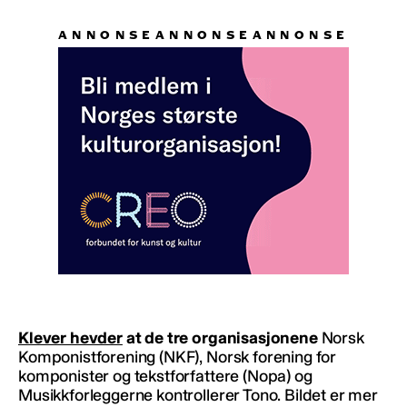
Klever hevder
at de tre organisasjonene
Norsk
Komponistforening (NKF), Norsk forening for
komponister og tekstforfattere (Nopa) og
Musikkforleggerne kontrollerer Tono. Bildet er mer