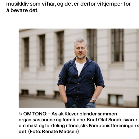
musikkliv som vi har, og det er derfor vi kjemper for
å bevare det.
OM TONO: – Aslak Klever blander sammen
organisasjonene og formålene. Knut Olaf Sunde svarer
om makt og fordeling i Tono, slik Komponistforeningen 
det.
(Foto: Renate Madsen)