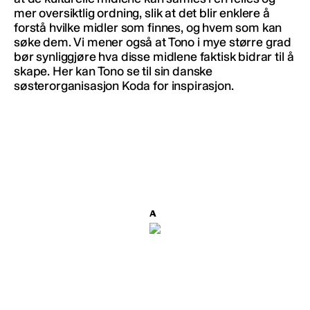
mer oversiktlig ordning, slik at det blir enklere å
forstå hvilke midler som finnes, og hvem som kan
søke dem. Vi mener også at Tono i mye større grad
bør synliggjøre hva disse midlene faktisk bidrar til å
skape. Her kan Tono se til sin danske
søsterorganisasjon Koda for inspirasjon.