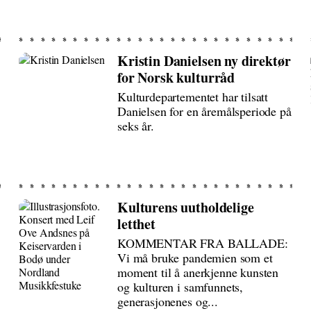
Kristin Danielsen ny direktør
for Norsk kulturråd
Kulturdepartementet har tilsatt
Danielsen for en åremålsperiode på
seks år.
Kulturens uutholdelige
letthet
KOMMENTAR FRA BALLADE:
Vi må bruke pandemien som et
moment til å anerkjenne kunsten
og kulturen i samfunnets,
generasjonenes og...