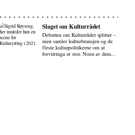
Slaget om Kulturrådet
Debatten om Kulturrådet splitter –
men samler kulturbransjen og de
fleste kulturpolitikerne om at
forvirringa er stor. Noen av dem...