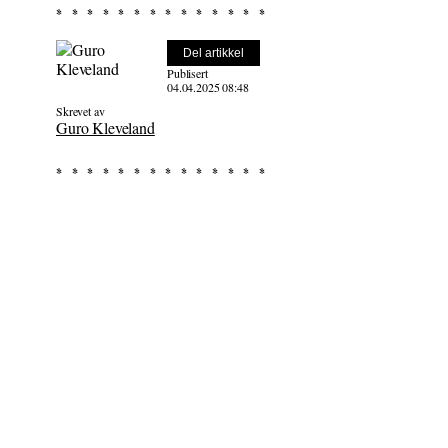
Del artikkel
Publisert
04.04.2025 08:48
Skrevet av
Guro Kleveland