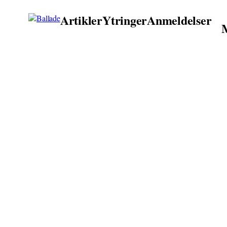
Artikler
Ytringer
Anmeldelser