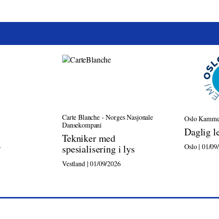
Carte Blanche - Norges Nasjonale
Oslo Kamme
Dansekompani
Daglig l
Tekniker med
6
Oslo | 01/09
spesialisering i lys
Vestland | 01/09/2026