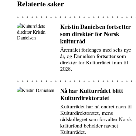
Relaterte saker
Kristin Danielsen fortsetter
som direktør for Norsk
kulturråd
Åremålet forlenges med seks nye
år, og Danielsen fortsetter som
direktør for Kulturrådet fram til
2028.
Nå har Kulturrådet blitt
Kulturdirektoratet
Kulturrådet har nå endret navn til
Kulturdirektoratet, mens
rådskollegiet som forvalter Norsk
kulturfond beholder navnet
Kulturrådet.