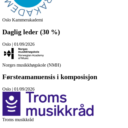
Oslo Kammerakademi
Daglig leder (30 %)
Oslo | 01/09/2026
Norges musikkhøgskole (NMH)
Førsteamanuensis i komposisjon
Oslo | 01/09/2026
Troms musikkråd