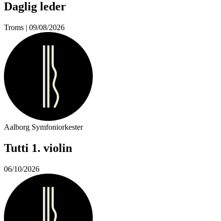
Daglig leder
Troms | 09/08/2026
Aalborg Symfoniorkester
Tutti 1. violin
06/10/2026