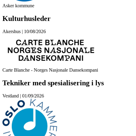
Asker kommune
Kulturhusleder
Akershus | 10/08/2026
Carte Blanche - Norges Nasjonale Dansekompani
Tekniker med spesialisering i lys
Vestland | 01/09/2026