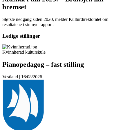
bremset
Største nedgang siden 2020, melder Kulturdirektoratet om
resultatene i sin nye rapport.
Ledige stillinger
Kvinnherad kulturskule
Pianopedagog – fast stilling
Vestland | 16/08/2026