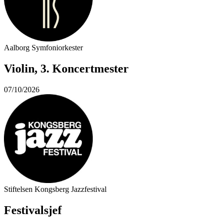
Aalborg Symfoniorkester
Violin, 3. Koncertmester
07/10/2026
Stiftelsen Kongsberg Jazzfestival
Festivalsjef