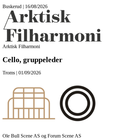
Buskerud | 16/08/2026
Arktisk Filharmoni
Cello, gruppeleder
Troms | 01/09/2026
Ole Bull Scene AS og Forum Scene AS