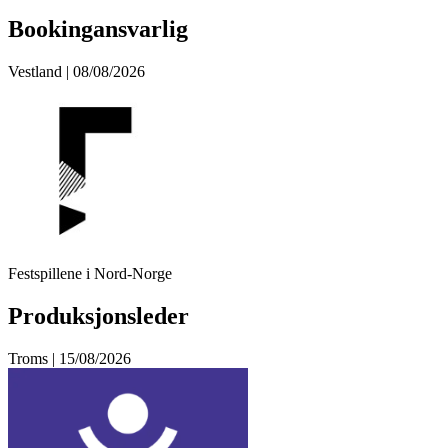
Bookingansvarlig
Vestland | 08/08/2026
Festspillene i Nord-Norge
Produksjonsleder
Troms | 15/08/2026