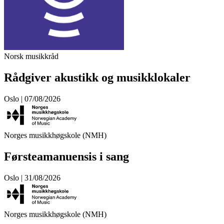
Norsk musikkråd
Rådgiver akustikk og musikklokaler
Oslo | 07/08/2026
Norges musikkhøgskole (NMH)
Førsteamanuensis i sang
Oslo | 31/08/2026
Norges musikkhøgskole (NMH)