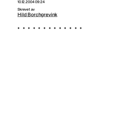
10.12.2004 09:24
Skrevet av
Hild Borchgrevink