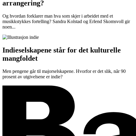
arrangering?
Og hvordan forklarer man hva som skjer i arbeidet med et
musikkstykkes fortelling? Sandra Kolstad og Erlend Skomsvoll gir
noen...
Indieselskapene står for det kulturelle
mangfoldet
Men pengene går til majorselskapene. Hvorfor er det slik, når 90
prosent av utgivelsene er indie?