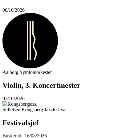
06/10/2026
Aalborg Symfoniorkester
Violin, 3. Koncertmester
07/10/2026
Stiftelsen Kongsberg Jazzfestival
Festivalsjef
Buskerud | 16/08/2026