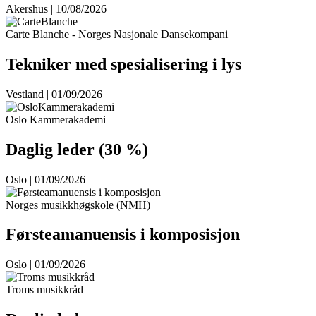
Akershus | 10/08/2026
Carte Blanche - Norges Nasjonale Dansekompani
Tekniker med spesialisering i lys
Vestland | 01/09/2026
Oslo Kammerakademi
Daglig leder (30 %)
Oslo | 01/09/2026
Norges musikkhøgskole (NMH)
Førsteamanuensis i komposisjon
Oslo | 01/09/2026
Troms musikkråd