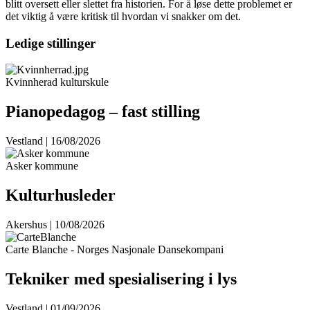
blitt oversett eller slettet fra historien. For å løse dette problemet er
det viktig å være kritisk til hvordan vi snakker om det.
Ledige stillinger
Kvinnherad kulturskule
Pianopedagog – fast stilling
Vestland | 16/08/2026
Asker kommune
Kulturhusleder
Akershus | 10/08/2026
Carte Blanche - Norges Nasjonale Dansekompani
Tekniker med spesialisering i lys
Vestland | 01/09/2026