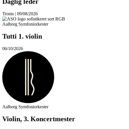
Daglig leder
Troms | 09/08/2026
Aalborg Symfoniorkester
Tutti 1. violin
06/10/2026
Aalborg Symfoniorkester
Violin, 3. Koncertmester