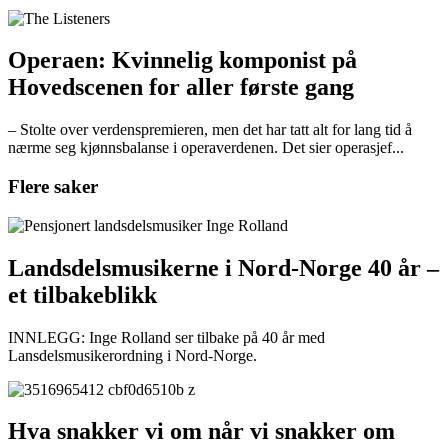
Operaen: Kvinnelig komponist på
Hovedscenen for aller første gang
– Stolte over verdenspremieren, men det har tatt alt for lang tid å
nærme seg kjønnsbalanse i operaverdenen. Det sier operasjef...
Flere saker
Landsdelsmusikerne i Nord-Norge 40 år –
et tilbakeblikk
INNLEGG: Inge Rolland ser tilbake på 40 år med
Lansdelsmusikerordning i Nord-Norge.
Hva snakker vi om når vi snakker om