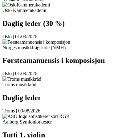
Oslo Kammerakademi
Daglig leder (30 %)
Oslo | 01/09/2026
Norges musikkhøgskole (NMH)
Førsteamanuensis i komposisjon
Oslo | 01/09/2026
Troms musikkråd
Daglig leder
Troms | 09/08/2026
Aalborg Symfoniorkester
Tutti 1. violin