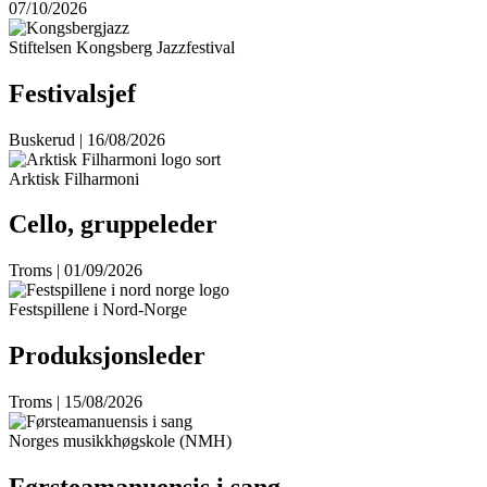
07/10/2026
Stiftelsen Kongsberg Jazzfestival
Festivalsjef
Buskerud | 16/08/2026
Arktisk Filharmoni
Cello, gruppeleder
Troms | 01/09/2026
Festspillene i Nord-Norge
Produksjonsleder
Troms | 15/08/2026
Norges musikkhøgskole (NMH)