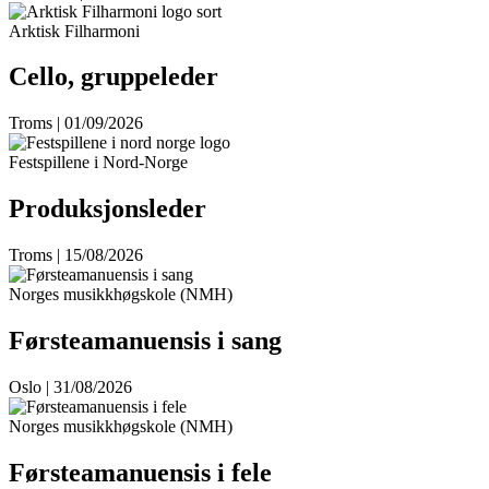
Arktisk Filharmoni
Cello, gruppeleder
Troms | 01/09/2026
Festspillene i Nord-Norge
Produksjonsleder
Troms | 15/08/2026
Norges musikkhøgskole (NMH)
Førsteamanuensis i sang
Oslo | 31/08/2026
Norges musikkhøgskole (NMH)
Førsteamanuensis i fele