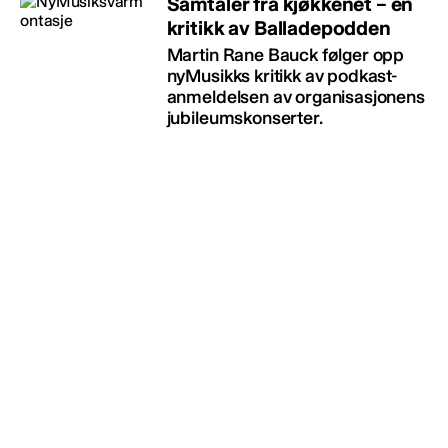
Samtaler fra kjøkkenet – en
kritikk av Balladepodden
Martin Rane Bauck følger opp
nyMusikks kritikk av podkast-
anmeldelsen av organisasjonens
jubileumskonserter.