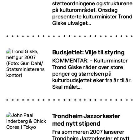
støtteordningene og strukturene
på kulturområdet. Onsdag
presenterte kulturminister Trond
Giske utvalget...
Budsjettet: Vilje til styring
KOMMENTAR: – Kulturminster
Trond Giske råder over store
penger og størrelsen på
kulturbudsjettet øker fra år til år.
Skal målet...
Trondheim Jazzorkester
med nytt stipend
Fra sommeren 2007 lanserer
Trondheim Jazzorkester et nytt