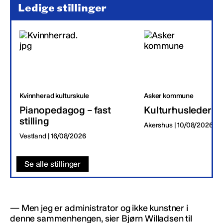
Ledige stillinger
Kvinnherad kulturskule
Asker kommune
Pianopedagog – fast
Kulturhusleder
stilling
Akershus | 10/08/2026
Vestland | 16/08/2026
Se alle stillinger
— Men jeg er administrator og ikke kunstner i
denne sammenhengen, sier Bjørn Willadsen til