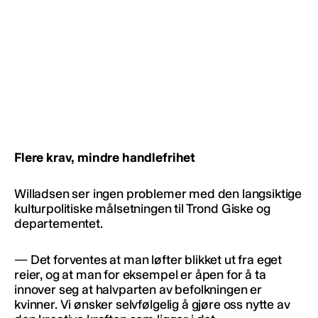
Flere krav, mindre handlefrihet
Willadsen ser ingen problemer med den langsiktige
kulturpolitiske målsetningen til Trond Giske og
departementet.
— Det forventes at man løfter blikket ut fra eget
reier, og at man for eksempel er åpen for å ta
innover seg at halvparten av befolkningen er
kvinner. Vi ønsker selvfølgelig å gjøre oss nytte av