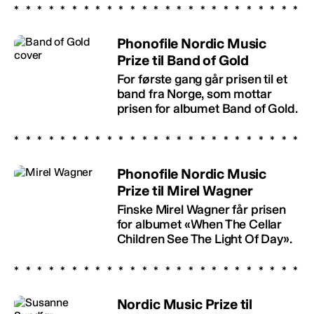
Phonofile Nordic Music
Prize til Band of Gold
For første gang går prisen til et
band fra Norge, som mottar
prisen for albumet Band of Gold.
Phonofile Nordic Music
Prize til Mirel Wagner
Finske Mirel Wagner får prisen
for albumet «When The Cellar
Children See The Light Of Day».
Nordic Music Prize til