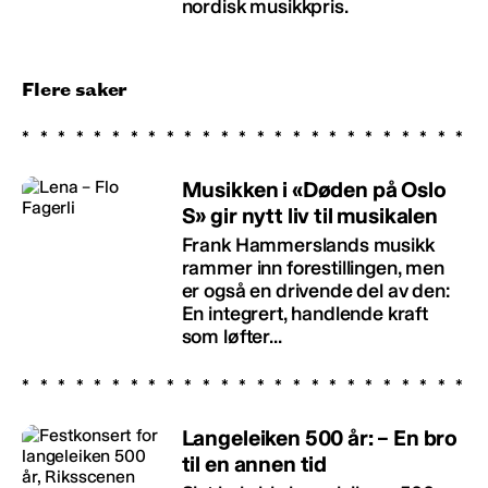
nordisk musikkpris.
Flere saker
Musikken i «Døden på Oslo
S» gir nytt liv til musikalen
Frank Hammerslands musikk
rammer inn forestillingen, men
er også en drivende del av den:
En integrert, handlende kraft
som løfter...
Langeleiken 500 år: – En bro
til en annen tid