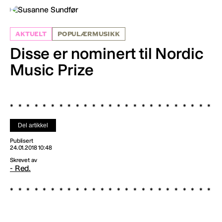
AKTUELT
POPULÆRMUSIKK
Disse er nominert til Nordic
Music Prize
Del artikkel
Publisert
24.01.2018 10:48
Skrevet av
- Red.