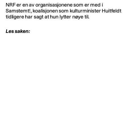
NRF er en av organisasjonene som er med i
Samstemt!, koalisjonen som kulturminister Huitfeldt
tidligere har sagt at hun lytter nøye til.
Les saken: