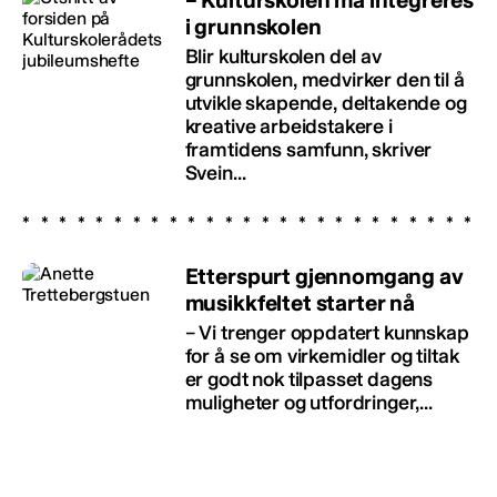
i grunnskolen
Blir kulturskolen del av
grunnskolen, medvirker den til å
utvikle skapende, deltakende og
kreative arbeidstakere i
framtidens samfunn, skriver
Svein...
Etterspurt gjennomgang av
musikkfeltet starter nå
– Vi trenger oppdatert kunnskap
for å se om virkemidler og tiltak
er godt nok tilpasset dagens
muligheter og utfordringer,...