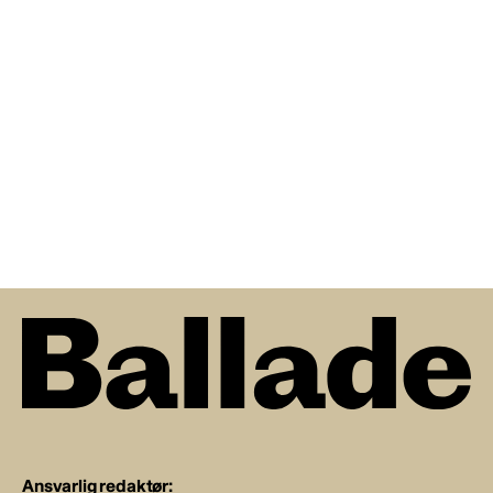
Ansvarlig redaktør: